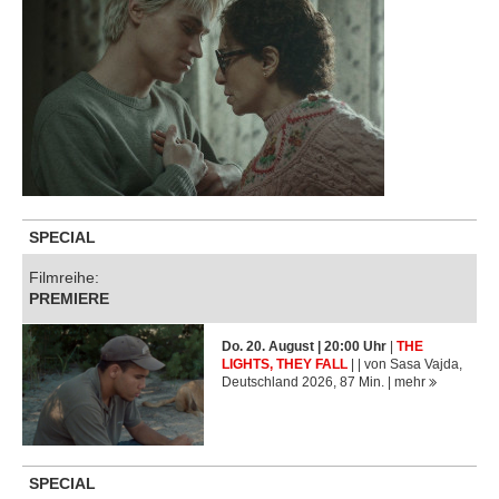
SPECIAL
Filmreihe:
PREMIERE
Do. 20. August | 20:00 Uhr
|
THE
LIGHTS, THEY FALL
| | von Sasa Vajda,
Deutschland 2026, 87 Min. |
mehr
SPECIAL