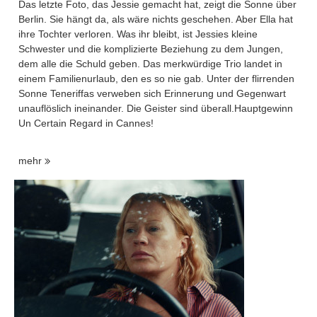
Das letzte Foto, das Jessie gemacht hat, zeigt die Sonne über
Berlin. Sie hängt da, als wäre nichts geschehen. Aber Ella hat
ihre Tochter verloren. Was ihr bleibt, ist Jessies kleine
Schwester und die komplizierte Beziehung zu dem Jungen,
dem alle die Schuld geben. Das merkwürdige Trio landet in
einem Familienurlaub, den es so nie gab. Unter der flirrenden
Sonne Teneriffas verweben sich Erinnerung und Gegenwart
unauflöslich ineinander. Die Geister sind überall.Hauptgewinn
Un Certain Regard in Cannes!
mehr