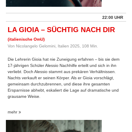
22:00 UHR
LA GIOIA – SÜCHTIG NACH DIR
(italienische OmU)
Von Nicolangelo Gelomini, Italien 2025, 108 Min.
Die Lehrerin Gioia hat nie Zuneigung erfahren – bis sie dem
17-jährigen Schüler Alessio Nachhilfe erteilt und sich in ihn
verliebt. Doch Alessio stammt aus prekären Verhältnissen.
Nachts verkauft er seinen Körper. Als er Gioia vorschlägt,
gemeinsam durchzubrennen, und diese ihre gesamten
Ersparnisse abhebt, eskaliert die Lage auf dramatische und
grausame Weise.
mehr