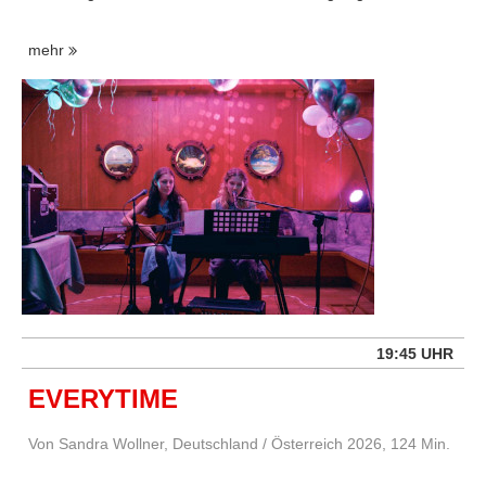
mehr
19:45 UHR
EVERYTIME
Von Sandra Wollner, Deutschland / Österreich 2026, 124 Min.