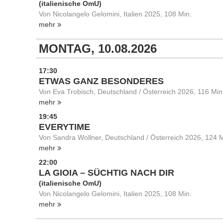
(italienische OmU)
Von Nicolangelo Gelomini, Italien 2025, 108 Min.
mehr
MONTAG, 10.08.2026
17:30
ETWAS GANZ BESONDERES
Von Eva Trobisch, Deutschland / Österreich 2026, 116 Min
mehr
19:45
EVERYTIME
Von Sandra Wollner, Deutschland / Österreich 2026, 124 M
mehr
22:00
LA GIOIA – SÜCHTIG NACH DIR
(italienische OmU)
Von Nicolangelo Gelomini, Italien 2025, 108 Min.
mehr