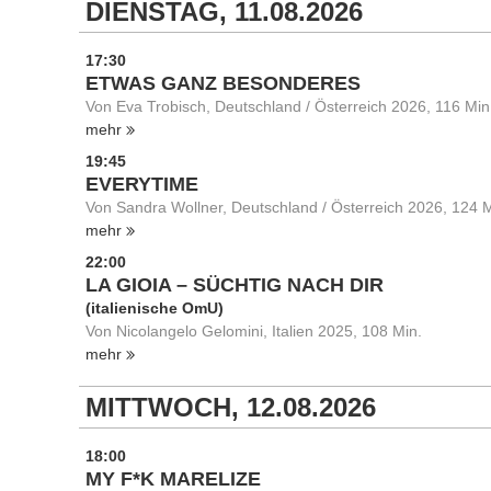
DIENSTAG, 11.08.2026
17:30
ETWAS GANZ BESONDERES
Von Eva Trobisch, Deutschland / Österreich 2026, 116 Min
mehr
19:45
EVERYTIME
Von Sandra Wollner, Deutschland / Österreich 2026, 124 M
mehr
22:00
LA GIOIA – SÜCHTIG NACH DIR
(italienische OmU)
Von Nicolangelo Gelomini, Italien 2025, 108 Min.
mehr
MITTWOCH, 12.08.2026
18:00
MY F*K MARELIZE