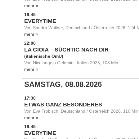
mehr
19:45
EVERYTIME
Von Sandra Wollner, Deutschland / Österreich 2026, 124 M
mehr
22:00
LA GIOIA – SÜCHTIG NACH DIR
(italienische OmU)
Von Nicolangelo Gelomini, Italien 2025, 108 Min.
mehr
SAMSTAG, 08.08.2026
17:30
ETWAS GANZ BESONDERES
Von Eva Trobisch, Deutschland / Österreich 2026, 116 Min
mehr
19:45
EVERYTIME