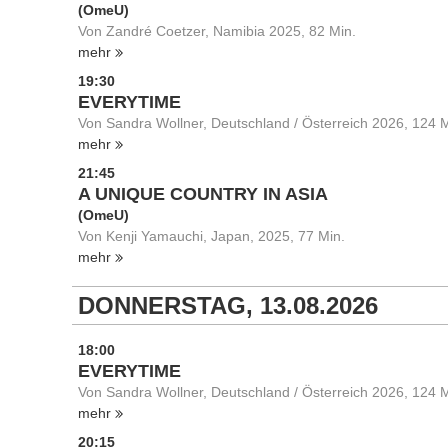
(OmeU)
Von Zandré Coetzer, Namibia 2025, 82 Min.
mehr
19:30
EVERYTIME
Von Sandra Wollner, Deutschland / Österreich 2026, 124 M
mehr
21:45
A UNIQUE COUNTRY IN ASIA
(OmeU)
Von Kenji Yamauchi, Japan, 2025, 77 Min.
mehr
DONNERSTAG, 13.08.2026
18:00
EVERYTIME
Von Sandra Wollner, Deutschland / Österreich 2026, 124 M
mehr
20:15