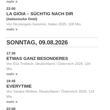
mehr
22:00
LA GIOIA – SÜCHTIG NACH DIR
(italienische OmU)
Von Nicolangelo Gelomini, Italien 2025, 108 Min.
mehr
SONNTAG, 09.08.2026
17:30
ETWAS GANZ BESONDERES
Von Eva Trobisch, Deutschland / Österreich 2026, 116
Min.
mehr
19:45
EVERYTIME
Von Sandra Wollner, Deutschland / Österreich 2026, 124
Min.
mehr
22:00