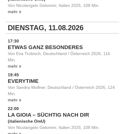
Von Nicolangelo Gelomini, Italien 2025, 108 Min.
mehr
DIENSTAG, 11.08.2026
17:30
ETWAS GANZ BESONDERES
Von Eva Trobisch, Deutschland / Österreich 2026, 116
Min.
mehr
19:45
EVERYTIME
Von Sandra Wollner, Deutschland / Österreich 2026, 124
Min.
mehr
22:00
LA GIOIA – SÜCHTIG NACH DIR
(italienische OmU)
Von Nicolangelo Gelomini, Italien 2025, 108 Min.
mehr