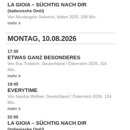
LA GIOIA – SÜCHTIG NACH DIR
(italienische OmU)
Von Nicolangelo Gelomini, Italien 2025, 108 Min.
mehr
MONTAG, 10.08.2026
17:30
ETWAS GANZ BESONDERES
Von Eva Trobisch, Deutschland / Österreich 2026, 116
Min.
mehr
19:45
EVERYTIME
Von Sandra Wollner, Deutschland / Österreich 2026, 124
Min.
mehr
22:00
LA GIOIA – SÜCHTIG NACH DIR
(italienische OmU)