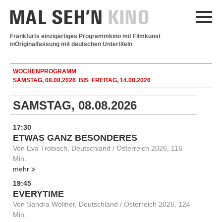
Frankfurts einzigartiges Programmkino mit Filmkunst
in
Originalfassung mit deutschen Untertiteln
WOCHENPROGRAMM
SAMSTAG, 08.08.2026 BIS FREITAG, 14.08.2026
SAMSTAG, 08.08.2026
17:30
ETWAS GANZ BESONDERES
Von Eva Trobisch, Deutschland / Österreich 2026, 116
Min.
mehr
19:45
EVERYTIME
Von Sandra Wollner, Deutschland / Österreich 2026, 124
Min.