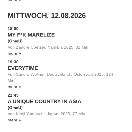
MITTWOCH, 12.08.2026
18:00
MY F*K MARELIZE
(OmeU)
Von Zandré Coetzer, Namibia 2025, 82 Min.
mehr
19:30
EVERYTIME
Von Sandra Wollner, Deutschland / Österreich 2026, 124
Min.
mehr
21:45
A UNIQUE COUNTRY IN ASIA
(OmeU)
Von Kenji Yamauchi, Japan, 2025, 77 Min.
mehr