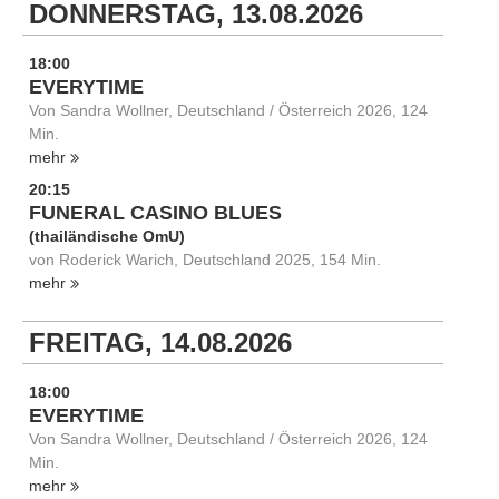
DONNERSTAG, 13.08.2026
18:00
EVERYTIME
Von Sandra Wollner, Deutschland / Österreich 2026, 124
Min.
mehr
20:15
FUNERAL CASINO BLUES
(thailändische OmU)
von Roderick Warich, Deutschland 2025, 154 Min.
mehr
FREITAG, 14.08.2026
18:00
EVERYTIME
Von Sandra Wollner, Deutschland / Österreich 2026, 124
Min.
mehr