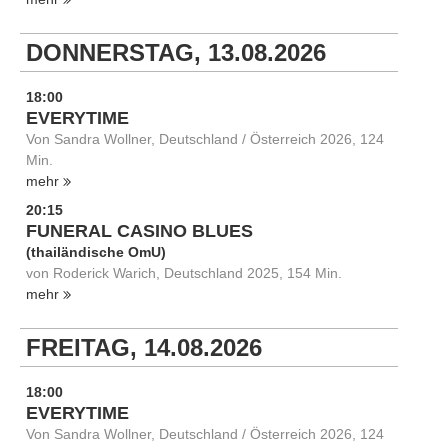
DONNERSTAG, 13.08.2026
18:00
EVERYTIME
Von Sandra Wollner, Deutschland / Österreich 2026, 124
Min.
mehr
20:15
FUNERAL CASINO BLUES
(thailändische OmU)
von Roderick Warich, Deutschland 2025, 154 Min.
mehr
FREITAG, 14.08.2026
18:00
EVERYTIME
Von Sandra Wollner, Deutschland / Österreich 2026, 124