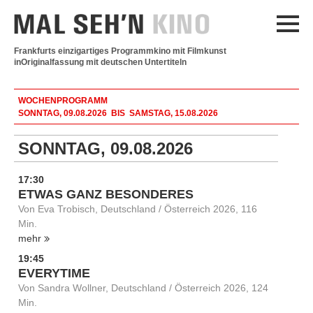
Frankfurts einzigartiges Programmkino mit Filmkunst
in
Originalfassung mit deutschen Untertiteln
WOCHENPROGRAMM
SONNTAG, 09.08.2026 BIS SAMSTAG, 15.08.2026
SONNTAG, 09.08.2026
17:30
ETWAS GANZ BESONDERES
Von Eva Trobisch, Deutschland / Österreich 2026, 116
Min.
mehr
19:45
EVERYTIME
Von Sandra Wollner, Deutschland / Österreich 2026, 124
Min.