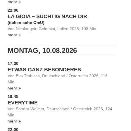
mehr
22:00
LA GIOIA – SÜCHTIG NACH DIR
(italienische OmU)
Von Nicolangelo Gelomini, Italien 2025, 108 Min.
mehr
MONTAG, 10.08.2026
17:30
ETWAS GANZ BESONDERES
Von Eva Trobisch, Deutschland / Österreich 2026, 116
Min.
mehr
19:45
EVERYTIME
Von Sandra Wollner, Deutschland / Österreich 2026, 124
Min.
mehr
22:00