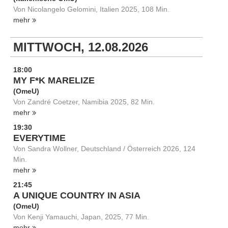
Von Nicolangelo Gelomini, Italien 2025, 108 Min.
mehr
MITTWOCH, 12.08.2026
18:00
MY F*K MARELIZE
(OmeU)
Von Zandré Coetzer, Namibia 2025, 82 Min.
mehr
19:30
EVERYTIME
Von Sandra Wollner, Deutschland / Österreich 2026, 124
Min.
mehr
21:45
A UNIQUE COUNTRY IN ASIA
(OmeU)
Von Kenji Yamauchi, Japan, 2025, 77 Min.
mehr