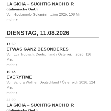
LA GIOIA – SÜCHTIG NACH DIR
(italienische OmU)
Von Nicolangelo Gelomini, Italien 2025, 108 Min.
mehr
DIENSTAG, 11.08.2026
17:30
ETWAS GANZ BESONDERES
Von Eva Trobisch, Deutschland / Österreich 2026, 116
Min.
mehr
19:45
EVERYTIME
Von Sandra Wollner, Deutschland / Österreich 2026, 124
Min.
mehr
22:00
LA GIOIA – SÜCHTIG NACH DIR
(italienische OmU)