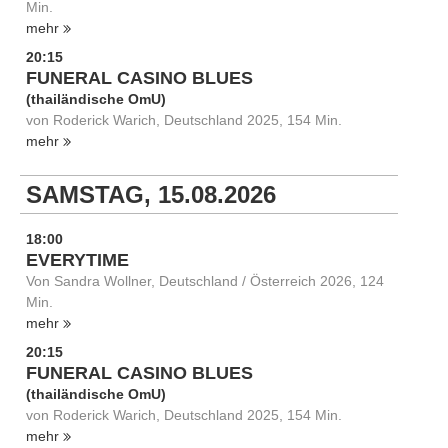
Min.
mehr
20:15
FUNERAL CASINO BLUES
(thailändische OmU)
von Roderick Warich, Deutschland 2025, 154 Min.
mehr
SAMSTAG, 15.08.2026
18:00
EVERYTIME
Von Sandra Wollner, Deutschland / Österreich 2026, 124
Min.
mehr
20:15
FUNERAL CASINO BLUES
(thailändische OmU)
von Roderick Warich, Deutschland 2025, 154 Min.
mehr