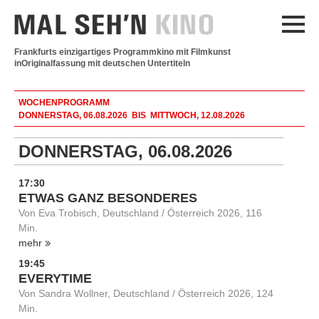
Frankfurts einzigartiges Programmkino mit Filmkunst
in
Originalfassung mit deutschen Untertiteln
WOCHENPROGRAMM
DONNERSTAG, 06.08.2026 BIS MITTWOCH, 12.08.2026
DONNERSTAG, 06.08.2026
17:30
ETWAS GANZ BESONDERES
Von Eva Trobisch, Deutschland / Österreich 2026, 116
Min.
mehr
19:45
EVERYTIME
Von Sandra Wollner, Deutschland / Österreich 2026, 124
Min.