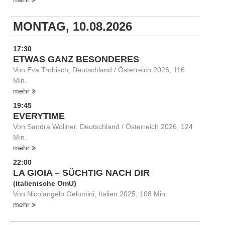
MONTAG, 10.08.2026
17:30
ETWAS GANZ BESONDERES
Von Eva Trobisch, Deutschland / Österreich 2026, 116
Min.
mehr
19:45
EVERYTIME
Von Sandra Wollner, Deutschland / Österreich 2026, 124
Min.
mehr
22:00
LA GIOIA – SÜCHTIG NACH DIR
(italienische OmU)
Von Nicolangelo Gelomini, Italien 2025, 108 Min.
mehr