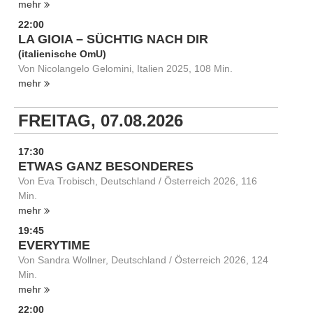
mehr
22:00
LA GIOIA – SÜCHTIG NACH DIR
(italienische OmU)
Von Nicolangelo Gelomini, Italien 2025, 108 Min.
mehr
FREITAG, 07.08.2026
17:30
ETWAS GANZ BESONDERES
Von Eva Trobisch, Deutschland / Österreich 2026, 116
Min.
mehr
19:45
EVERYTIME
Von Sandra Wollner, Deutschland / Österreich 2026, 124
Min.
mehr
22:00