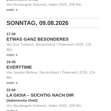
Von Nicolangelo Gelomini, Italien 2025, 108 Min.
mehr
SONNTAG, 09.08.2026
17:30
ETWAS GANZ BESONDERES
Von Eva Trobisch, Deutschland / Österreich 2026, 116
Min.
mehr
19:45
EVERYTIME
Von Sandra Wollner, Deutschland / Österreich 2026, 124
Min.
mehr
22:00
LA GIOIA – SÜCHTIG NACH DIR
(italienische OmU)
Von Nicolangelo Gelomini, Italien 2025, 108 Min.
mehr