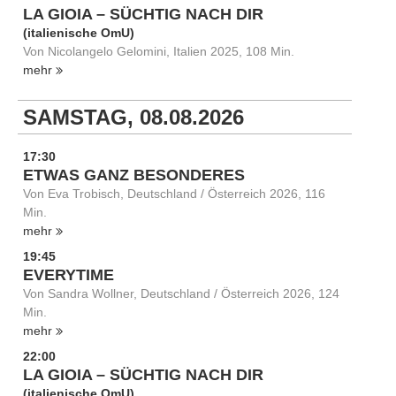
LA GIOIA – SÜCHTIG NACH DIR
(italienische OmU)
Von Nicolangelo Gelomini, Italien 2025, 108 Min.
mehr
SAMSTAG, 08.08.2026
17:30
ETWAS GANZ BESONDERES
Von Eva Trobisch, Deutschland / Österreich 2026, 116
Min.
mehr
19:45
EVERYTIME
Von Sandra Wollner, Deutschland / Österreich 2026, 124
Min.
mehr
22:00
LA GIOIA – SÜCHTIG NACH DIR
(italienische OmU)