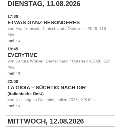
DIENSTAG, 11.08.2026
17:30
ETWAS GANZ BESONDERES
Von Eva Trobisch, Deutschland / Österreich 2026, 116
Min.
mehr
19:45
EVERYTIME
Von Sandra Wollner, Deutschland / Österreich 2026, 124
Min.
mehr
22:00
LA GIOIA – SÜCHTIG NACH DIR
(italienische OmU)
Von Nicolangelo Gelomini, Italien 2025, 108 Min.
mehr
MITTWOCH, 12.08.2026