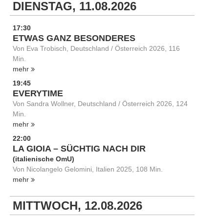
DIENSTAG, 11.08.2026
17:30
ETWAS GANZ BESONDERES
Von Eva Trobisch, Deutschland / Österreich 2026, 116
Min.
mehr
19:45
EVERYTIME
Von Sandra Wollner, Deutschland / Österreich 2026, 124
Min.
mehr
22:00
LA GIOIA – SÜCHTIG NACH DIR
(italienische OmU)
Von Nicolangelo Gelomini, Italien 2025, 108 Min.
mehr
MITTWOCH, 12.08.2026