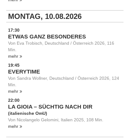
MONTAG, 10.08.2026
17:30
ETWAS GANZ BESONDERES
Von Eva Trobisch, Deutschland / Österreich 2026, 116
Min.
mehr
19:45
EVERYTIME
Von Sandra Wollner, Deutschland / Österreich 2026, 124
Min.
mehr
22:00
LA GIOIA – SÜCHTIG NACH DIR
(italienische OmU)
Von Nicolangelo Gelomini, Italien 2025, 108 Min.
mehr