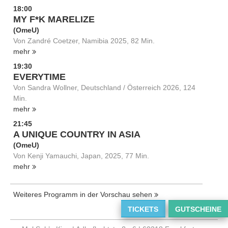
18:00
MY F*K MARELIZE
(OmeU)
Von Zandré Coetzer, Namibia 2025, 82 Min.
mehr
19:30
EVERYTIME
Von Sandra Wollner, Deutschland / Österreich 2026, 124
Min.
mehr
21:45
A UNIQUE COUNTRY IN ASIA
(OmeU)
Von Kenji Yamauchi, Japan, 2025, 77 Min.
mehr
Weiteres Programm in der Vorschau sehen
TICKETS
GUTSCHEINE