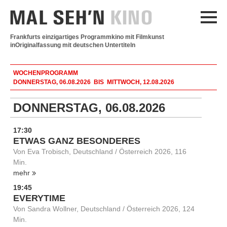
Frankfurts einzigartiges Programmkino mit Filmkunst
in
Originalfassung mit deutschen Untertiteln
WOCHENPROGRAMM
DONNERSTAG, 06.08.2026 BIS MITTWOCH, 12.08.2026
DONNERSTAG, 06.08.2026
17:30
ETWAS GANZ BESONDERES
Von Eva Trobisch, Deutschland / Österreich 2026, 116
Min.
mehr
19:45
EVERYTIME
Von Sandra Wollner, Deutschland / Österreich 2026, 124
Min.