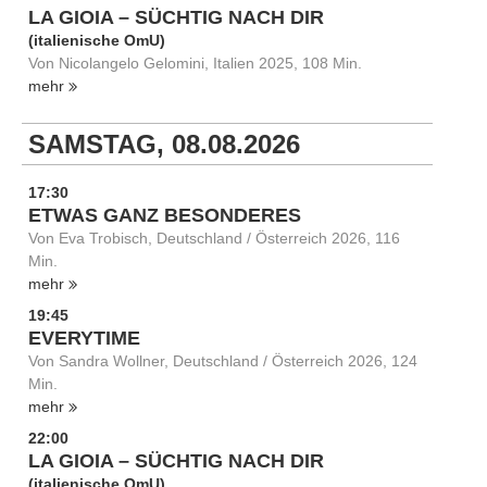
LA GIOIA – SÜCHTIG NACH DIR
(italienische OmU)
Von Nicolangelo Gelomini, Italien 2025, 108 Min.
mehr
SAMSTAG, 08.08.2026
17:30
ETWAS GANZ BESONDERES
Von Eva Trobisch, Deutschland / Österreich 2026, 116
Min.
mehr
19:45
EVERYTIME
Von Sandra Wollner, Deutschland / Österreich 2026, 124
Min.
mehr
22:00
LA GIOIA – SÜCHTIG NACH DIR
(italienische OmU)