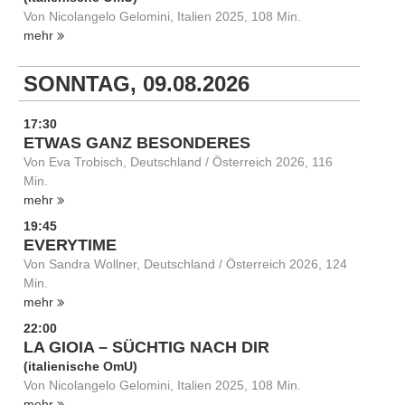
Von Nicolangelo Gelomini, Italien 2025, 108 Min.
mehr
SONNTAG, 09.08.2026
17:30
ETWAS GANZ BESONDERES
Von Eva Trobisch, Deutschland / Österreich 2026, 116
Min.
mehr
19:45
EVERYTIME
Von Sandra Wollner, Deutschland / Österreich 2026, 124
Min.
mehr
22:00
LA GIOIA – SÜCHTIG NACH DIR
(italienische OmU)
Von Nicolangelo Gelomini, Italien 2025, 108 Min.
mehr