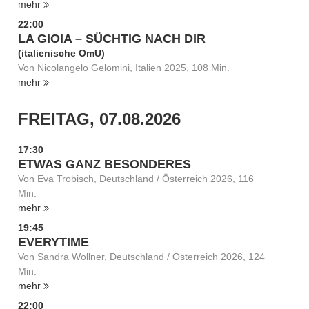
mehr
22:00
LA GIOIA – SÜCHTIG NACH DIR
(italienische OmU)
Von Nicolangelo Gelomini, Italien 2025, 108 Min.
mehr
FREITAG, 07.08.2026
17:30
ETWAS GANZ BESONDERES
Von Eva Trobisch, Deutschland / Österreich 2026, 116
Min.
mehr
19:45
EVERYTIME
Von Sandra Wollner, Deutschland / Österreich 2026, 124
Min.
mehr
22:00