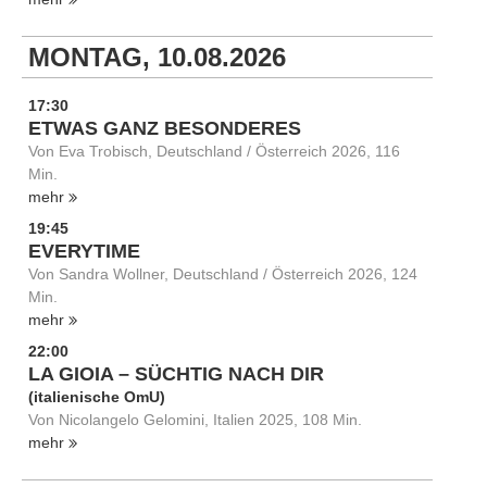
MONTAG, 10.08.2026
17:30
ETWAS GANZ BESONDERES
Von Eva Trobisch, Deutschland / Österreich 2026, 116
Min.
mehr
19:45
EVERYTIME
Von Sandra Wollner, Deutschland / Österreich 2026, 124
Min.
mehr
22:00
LA GIOIA – SÜCHTIG NACH DIR
(italienische OmU)
Von Nicolangelo Gelomini, Italien 2025, 108 Min.
mehr