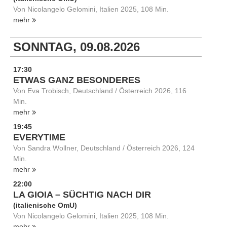
Von Nicolangelo Gelomini, Italien 2025, 108 Min.
mehr
SONNTAG, 09.08.2026
17:30
ETWAS GANZ BESONDERES
Von Eva Trobisch, Deutschland / Österreich 2026, 116
Min.
mehr
19:45
EVERYTIME
Von Sandra Wollner, Deutschland / Österreich 2026, 124
Min.
mehr
22:00
LA GIOIA – SÜCHTIG NACH DIR
(italienische OmU)
Von Nicolangelo Gelomini, Italien 2025, 108 Min.
mehr