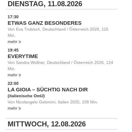
DIENSTAG, 11.08.2026
17:30
ETWAS GANZ BESONDERES
Von Eva Trobisch, Deutschland / Österreich 2026, 116
Min.
mehr
19:45
EVERYTIME
Von Sandra Wollner, Deutschland / Österreich 2026, 124
Min.
mehr
22:00
LA GIOIA – SÜCHTIG NACH DIR
(italienische OmU)
Von Nicolangelo Gelomini, Italien 2025, 108 Min.
mehr
MITTWOCH, 12.08.2026