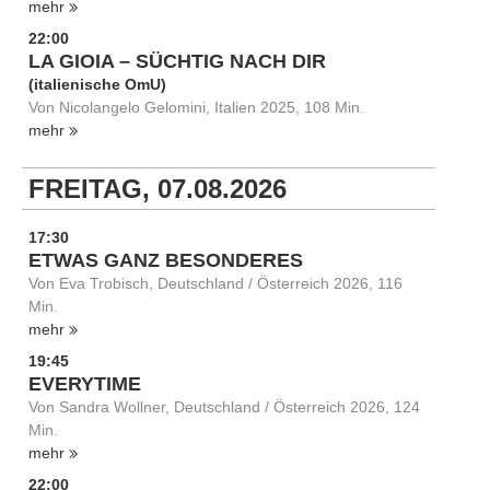
mehr
22:00
LA GIOIA – SÜCHTIG NACH DIR
(italienische OmU)
Von Nicolangelo Gelomini, Italien 2025, 108 Min.
mehr
FREITAG, 07.08.2026
17:30
ETWAS GANZ BESONDERES
Von Eva Trobisch, Deutschland / Österreich 2026, 116
Min.
mehr
19:45
EVERYTIME
Von Sandra Wollner, Deutschland / Österreich 2026, 124
Min.
mehr
22:00