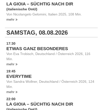
LA GIOIA – SÜCHTIG NACH DIR
(italienische OmU)
Von Nicolangelo Gelomini, Italien 2025, 108 Min.
mehr
SAMSTAG, 08.08.2026
17:30
ETWAS GANZ BESONDERES
Von Eva Trobisch, Deutschland / Österreich 2026, 116
Min.
mehr
19:45
EVERYTIME
Von Sandra Wollner, Deutschland / Österreich 2026, 124
Min.
mehr
22:00
LA GIOIA – SÜCHTIG NACH DIR
(italienische OmU)