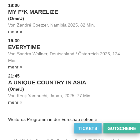
18:00
MY F*K MARELIZE
(OmeU)
Von Zandré Coetzer, Namibia 2025, 82 Min.
mehr
19:30
EVERYTIME
Von Sandra Wollner, Deutschland / Österreich 2026, 124
Min.
mehr
21:45
A UNIQUE COUNTRY IN ASIA
(OmeU)
Von Kenji Yamauchi, Japan, 2025, 77 Min.
mehr
Weiteres Programm in der Vorschau sehen
TICKETS
GUTSCHEINE