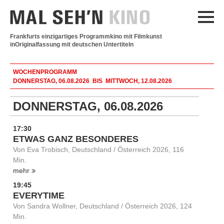
Frankfurts einzigartiges Programmkino mit Filmkunst
in
Originalfassung mit deutschen Untertiteln
WOCHENPROGRAMM
DONNERSTAG, 06.08.2026 BIS MITTWOCH, 12.08.2026
DONNERSTAG, 06.08.2026
17:30
ETWAS GANZ BESONDERES
Von Eva Trobisch, Deutschland / Österreich 2026, 116
Min.
mehr
19:45
EVERYTIME
Von Sandra Wollner, Deutschland / Österreich 2026, 124
Min.