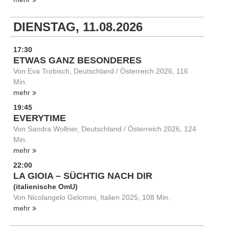
DIENSTAG, 11.08.2026
17:30
ETWAS GANZ BESONDERES
Von Eva Trobisch, Deutschland / Österreich 2026, 116
Min.
mehr
19:45
EVERYTIME
Von Sandra Wollner, Deutschland / Österreich 2026, 124
Min.
mehr
22:00
LA GIOIA – SÜCHTIG NACH DIR
(italienische OmU)
Von Nicolangelo Gelomini, Italien 2025, 108 Min.
mehr