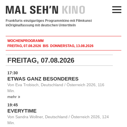
Frankfurts einzigartiges Programmkino mit Filmkunst
in
Originalfassung mit deutschen Untertiteln
WOCHENPROGRAMM
FREITAG, 07.08.2026 BIS DONNERSTAG, 13.08.2026
FREITAG, 07.08.2026
17:30
ETWAS GANZ BESONDERES
Von Eva Trobisch, Deutschland / Österreich 2026, 116
Min.
mehr
19:45
EVERYTIME
Von Sandra Wollner, Deutschland / Österreich 2026, 124
Min.