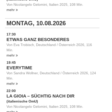
Von Nicolangelo Gelomini, Italien 2025, 108 Min.
mehr
MONTAG, 10.08.2026
17:30
ETWAS GANZ BESONDERES
Von Eva Trobisch, Deutschland / Österreich 2026, 116
Min.
mehr
19:45
EVERYTIME
Von Sandra Wollner, Deutschland / Österreich 2026, 124
Min.
mehr
22:00
LA GIOIA – SÜCHTIG NACH DIR
(italienische OmU)
Von Nicolangelo Gelomini, Italien 2025, 108 Min.
mehr