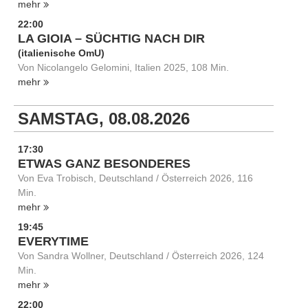
mehr
22:00
LA GIOIA – SÜCHTIG NACH DIR
(italienische OmU)
Von Nicolangelo Gelomini, Italien 2025, 108 Min.
mehr
SAMSTAG, 08.08.2026
17:30
ETWAS GANZ BESONDERES
Von Eva Trobisch, Deutschland / Österreich 2026, 116
Min.
mehr
19:45
EVERYTIME
Von Sandra Wollner, Deutschland / Österreich 2026, 124
Min.
mehr
22:00