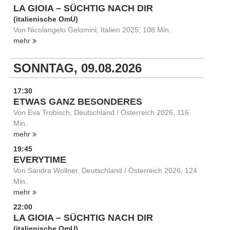
LA GIOIA – SÜCHTIG NACH DIR
(italienische OmU)
Von Nicolangelo Gelomini, Italien 2025, 108 Min.
mehr
SONNTAG, 09.08.2026
17:30
ETWAS GANZ BESONDERES
Von Eva Trobisch, Deutschland / Österreich 2026, 116
Min.
mehr
19:45
EVERYTIME
Von Sandra Wollner, Deutschland / Österreich 2026, 124
Min.
mehr
22:00
LA GIOIA – SÜCHTIG NACH DIR
(italienische OmU)