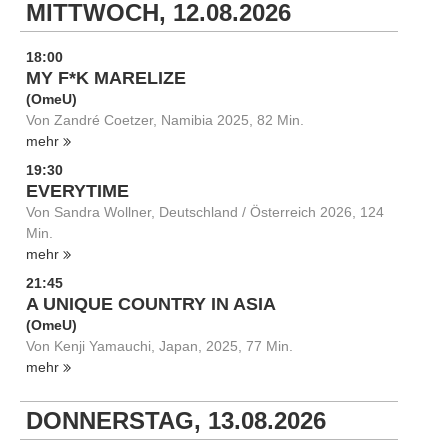
MITTWOCH, 12.08.2026
18:00
MY F*K MARELIZE
(OmeU)
Von Zandré Coetzer, Namibia 2025, 82 Min.
mehr
19:30
EVERYTIME
Von Sandra Wollner, Deutschland / Österreich 2026, 124
Min.
mehr
21:45
A UNIQUE COUNTRY IN ASIA
(OmeU)
Von Kenji Yamauchi, Japan, 2025, 77 Min.
mehr
DONNERSTAG, 13.08.2026