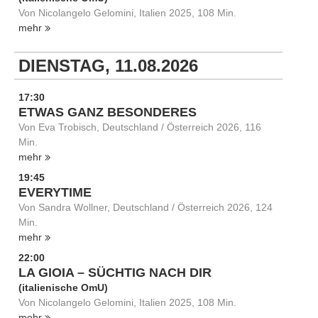
Von Nicolangelo Gelomini, Italien 2025, 108 Min.
mehr
DIENSTAG, 11.08.2026
17:30
ETWAS GANZ BESONDERES
Von Eva Trobisch, Deutschland / Österreich 2026, 116
Min.
mehr
19:45
EVERYTIME
Von Sandra Wollner, Deutschland / Österreich 2026, 124
Min.
mehr
22:00
LA GIOIA – SÜCHTIG NACH DIR
(italienische OmU)
Von Nicolangelo Gelomini, Italien 2025, 108 Min.
mehr