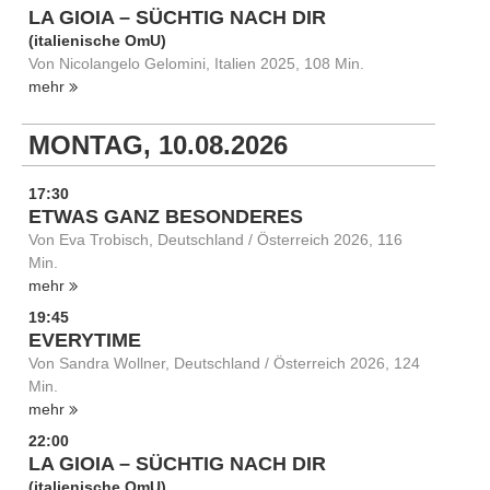
LA GIOIA – SÜCHTIG NACH DIR
(italienische OmU)
Von Nicolangelo Gelomini, Italien 2025, 108 Min.
mehr
MONTAG, 10.08.2026
17:30
ETWAS GANZ BESONDERES
Von Eva Trobisch, Deutschland / Österreich 2026, 116
Min.
mehr
19:45
EVERYTIME
Von Sandra Wollner, Deutschland / Österreich 2026, 124
Min.
mehr
22:00
LA GIOIA – SÜCHTIG NACH DIR
(italienische OmU)