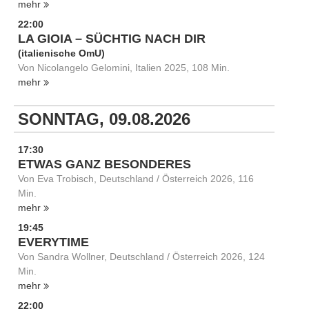
mehr
22:00
LA GIOIA – SÜCHTIG NACH DIR
(italienische OmU)
Von Nicolangelo Gelomini, Italien 2025, 108 Min.
mehr
SONNTAG, 09.08.2026
17:30
ETWAS GANZ BESONDERES
Von Eva Trobisch, Deutschland / Österreich 2026, 116
Min.
mehr
19:45
EVERYTIME
Von Sandra Wollner, Deutschland / Österreich 2026, 124
Min.
mehr
22:00