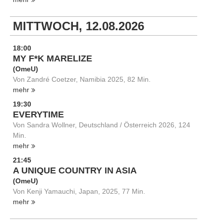
MITTWOCH, 12.08.2026
18:00
MY F*K MARELIZE
(OmeU)
Von Zandré Coetzer, Namibia 2025, 82 Min.
mehr
19:30
EVERYTIME
Von Sandra Wollner, Deutschland / Österreich 2026, 124
Min.
mehr
21:45
A UNIQUE COUNTRY IN ASIA
(OmeU)
Von Kenji Yamauchi, Japan, 2025, 77 Min.
mehr