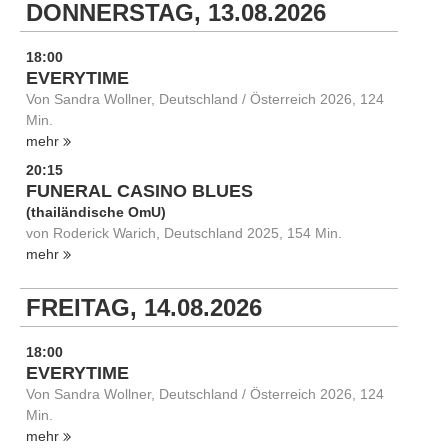
DONNERSTAG, 13.08.2026
18:00
EVERYTIME
Von Sandra Wollner, Deutschland / Österreich 2026, 124
Min.
mehr
20:15
FUNERAL CASINO BLUES
(thailändische OmU)
von Roderick Warich, Deutschland 2025, 154 Min.
mehr
FREITAG, 14.08.2026
18:00
EVERYTIME
Von Sandra Wollner, Deutschland / Österreich 2026, 124
Min.
mehr