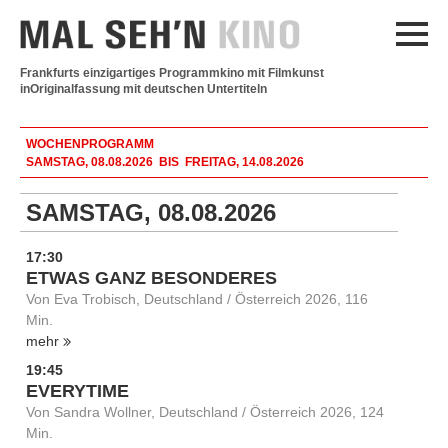
Frankfurts einzigartiges Programmkino mit Filmkunst
in
Originalfassung mit deutschen Untertiteln
WOCHENPROGRAMM
SAMSTAG, 08.08.2026 BIS FREITAG, 14.08.2026
SAMSTAG, 08.08.2026
17:30
ETWAS GANZ BESONDERES
Von Eva Trobisch, Deutschland / Österreich 2026, 116
Min.
mehr
19:45
EVERYTIME
Von Sandra Wollner, Deutschland / Österreich 2026, 124
Min.