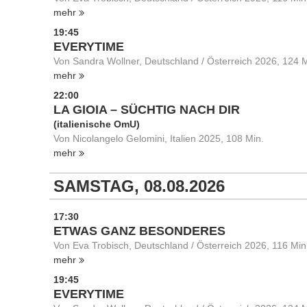
mehr
19:45
EVERYTIME
Von Sandra Wollner, Deutschland / Österreich 2026, 124 M
mehr
22:00
LA GIOIA – SÜCHTIG NACH DIR
(italienische OmU)
Von Nicolangelo Gelomini, Italien 2025, 108 Min.
mehr
SAMSTAG, 08.08.2026
17:30
ETWAS GANZ BESONDERES
Von Eva Trobisch, Deutschland / Österreich 2026, 116 Min
mehr
19:45
EVERYTIME