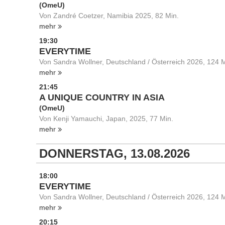
(OmeU)
Von Zandré Coetzer, Namibia 2025, 82 Min.
mehr
19:30
EVERYTIME
Von Sandra Wollner, Deutschland / Österreich 2026, 124 M
mehr
21:45
A UNIQUE COUNTRY IN ASIA
(OmeU)
Von Kenji Yamauchi, Japan, 2025, 77 Min.
mehr
DONNERSTAG, 13.08.2026
18:00
EVERYTIME
Von Sandra Wollner, Deutschland / Österreich 2026, 124 M
mehr
20:15