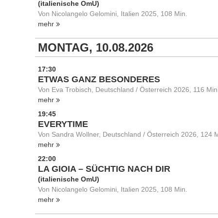
(italienische OmU)
Von Nicolangelo Gelomini, Italien 2025, 108 Min.
mehr
MONTAG, 10.08.2026
17:30
ETWAS GANZ BESONDERES
Von Eva Trobisch, Deutschland / Österreich 2026, 116 Min
mehr
19:45
EVERYTIME
Von Sandra Wollner, Deutschland / Österreich 2026, 124 M
mehr
22:00
LA GIOIA – SÜCHTIG NACH DIR
(italienische OmU)
Von Nicolangelo Gelomini, Italien 2025, 108 Min.
mehr