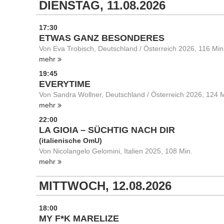
DIENSTAG, 11.08.2026
17:30
ETWAS GANZ BESONDERES
Von Eva Trobisch, Deutschland / Österreich 2026, 116 Min
mehr
19:45
EVERYTIME
Von Sandra Wollner, Deutschland / Österreich 2026, 124 M
mehr
22:00
LA GIOIA – SÜCHTIG NACH DIR
(italienische OmU)
Von Nicolangelo Gelomini, Italien 2025, 108 Min.
mehr
MITTWOCH, 12.08.2026
18:00
MY F*K MARELIZE