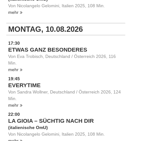
Von Nicolangelo Gelomini, Italien 2025, 108 Min.
mehr
MONTAG, 10.08.2026
17:30
ETWAS GANZ BESONDERES
Von Eva Trobisch, Deutschland / Österreich 2026, 116
Min.
mehr
19:45
EVERYTIME
Von Sandra Wollner, Deutschland / Österreich 2026, 124
Min.
mehr
22:00
LA GIOIA – SÜCHTIG NACH DIR
(italienische OmU)
Von Nicolangelo Gelomini, Italien 2025, 108 Min.
mehr