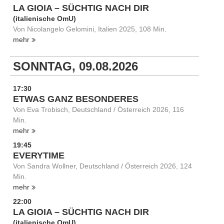
LA GIOIA – SÜCHTIG NACH DIR
(italienische OmU)
Von Nicolangelo Gelomini, Italien 2025, 108 Min.
mehr
SONNTAG, 09.08.2026
17:30
ETWAS GANZ BESONDERES
Von Eva Trobisch, Deutschland / Österreich 2026, 116
Min.
mehr
19:45
EVERYTIME
Von Sandra Wollner, Deutschland / Österreich 2026, 124
Min.
mehr
22:00
LA GIOIA – SÜCHTIG NACH DIR
(italienische OmU)