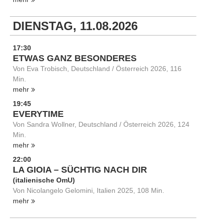
DIENSTAG, 11.08.2026
17:30
ETWAS GANZ BESONDERES
Von Eva Trobisch, Deutschland / Österreich 2026, 116
Min.
mehr
19:45
EVERYTIME
Von Sandra Wollner, Deutschland / Österreich 2026, 124
Min.
mehr
22:00
LA GIOIA – SÜCHTIG NACH DIR
(italienische OmU)
Von Nicolangelo Gelomini, Italien 2025, 108 Min.
mehr