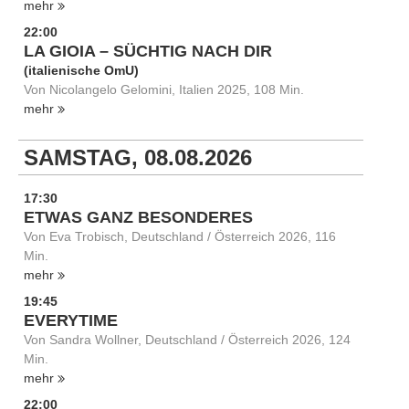
mehr
22:00
LA GIOIA – SÜCHTIG NACH DIR
(italienische OmU)
Von Nicolangelo Gelomini, Italien 2025, 108 Min.
mehr
SAMSTAG, 08.08.2026
17:30
ETWAS GANZ BESONDERES
Von Eva Trobisch, Deutschland / Österreich 2026, 116
Min.
mehr
19:45
EVERYTIME
Von Sandra Wollner, Deutschland / Österreich 2026, 124
Min.
mehr
22:00