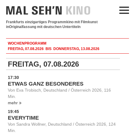
Frankfurts einzigartiges Programmkino mit Filmkunst
in
Originalfassung mit deutschen Untertiteln
WOCHENPROGRAMM
FREITAG, 07.08.2026 BIS DONNERSTAG, 13.08.2026
FREITAG, 07.08.2026
17:30
ETWAS GANZ BESONDERES
Von Eva Trobisch, Deutschland / Österreich 2026, 116
Min.
mehr
19:45
EVERYTIME
Von Sandra Wollner, Deutschland / Österreich 2026, 124
Min.