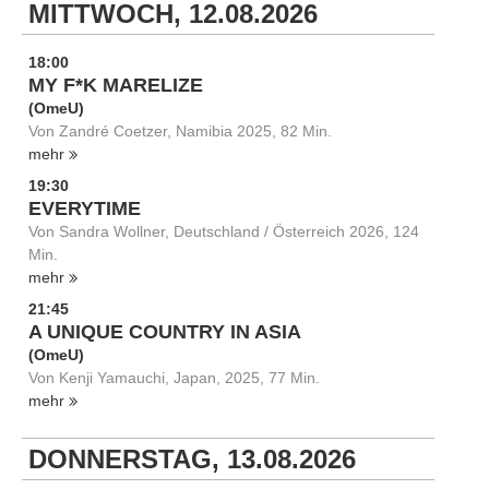
MITTWOCH, 12.08.2026
18:00
MY F*K MARELIZE
(OmeU)
Von Zandré Coetzer, Namibia 2025, 82 Min.
mehr
19:30
EVERYTIME
Von Sandra Wollner, Deutschland / Österreich 2026, 124
Min.
mehr
21:45
A UNIQUE COUNTRY IN ASIA
(OmeU)
Von Kenji Yamauchi, Japan, 2025, 77 Min.
mehr
DONNERSTAG, 13.08.2026