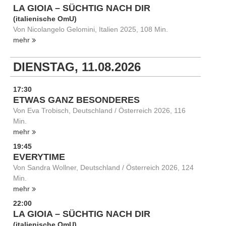
LA GIOIA – SÜCHTIG NACH DIR
(italienische OmU)
Von Nicolangelo Gelomini, Italien 2025, 108 Min.
mehr
DIENSTAG, 11.08.2026
17:30
ETWAS GANZ BESONDERES
Von Eva Trobisch, Deutschland / Österreich 2026, 116
Min.
mehr
19:45
EVERYTIME
Von Sandra Wollner, Deutschland / Österreich 2026, 124
Min.
mehr
22:00
LA GIOIA – SÜCHTIG NACH DIR
(italienische OmU)