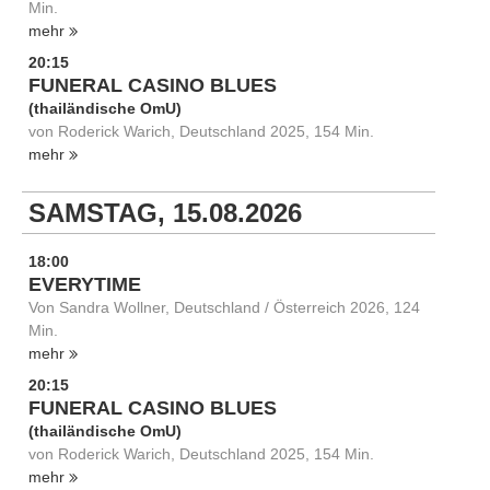
Min.
mehr
20:15
FUNERAL CASINO BLUES
(thailändische OmU)
von Roderick Warich, Deutschland 2025, 154 Min.
mehr
SAMSTAG, 15.08.2026
18:00
EVERYTIME
Von Sandra Wollner, Deutschland / Österreich 2026, 124
Min.
mehr
20:15
FUNERAL CASINO BLUES
(thailändische OmU)
von Roderick Warich, Deutschland 2025, 154 Min.
mehr