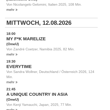
Von Nicolangelo Gelomini, Italien 2025, 108 Min.
mehr
MITTWOCH, 12.08.2026
18:00
MY F*K MARELIZE
(OmeU)
Von Zandré Coetzer, Namibia 2025, 82 Min.
mehr
19:30
EVERYTIME
Von Sandra Wollner, Deutschland / Österreich 2026, 124
Min.
mehr
21:45
A UNIQUE COUNTRY IN ASIA
(OmeU)
Von Kenji Yamauchi, Japan, 2025, 77 Min.
mehr