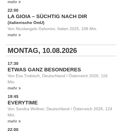
mehr
22:00
LA GIOIA – SÜCHTIG NACH DIR
(italienische OmU)
Von Nicolangelo Gelomini, Italien 2025, 108 Min.
mehr
MONTAG, 10.08.2026
17:30
ETWAS GANZ BESONDERES
Von Eva Trobisch, Deutschland / Österreich 2026, 116
Min.
mehr
19:45
EVERYTIME
Von Sandra Wollner, Deutschland / Österreich 2026, 124
Min.
mehr
22:00