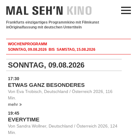
Frankfurts einzigartiges Programmkino mit Filmkunst
in
Originalfassung mit deutschen Untertiteln
WOCHENPROGRAMM
SONNTAG, 09.08.2026 BIS SAMSTAG, 15.08.2026
SONNTAG, 09.08.2026
17:30
ETWAS GANZ BESONDERES
Von Eva Trobisch, Deutschland / Österreich 2026, 116
Min.
mehr
19:45
EVERYTIME
Von Sandra Wollner, Deutschland / Österreich 2026, 124
Min.