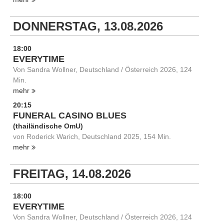
DONNERSTAG, 13.08.2026
18:00
EVERYTIME
Von Sandra Wollner, Deutschland / Österreich 2026, 124
Min.
mehr
20:15
FUNERAL CASINO BLUES
(thailändische OmU)
von Roderick Warich, Deutschland 2025, 154 Min.
mehr
FREITAG, 14.08.2026
18:00
EVERYTIME
Von Sandra Wollner, Deutschland / Österreich 2026, 124