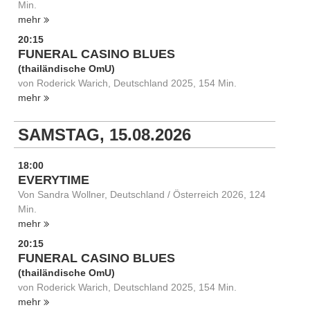
Min.
mehr
20:15
FUNERAL CASINO BLUES
(thailändische OmU)
von Roderick Warich, Deutschland 2025, 154 Min.
mehr
SAMSTAG, 15.08.2026
18:00
EVERYTIME
Von Sandra Wollner, Deutschland / Österreich 2026, 124
Min.
mehr
20:15
FUNERAL CASINO BLUES
(thailändische OmU)
von Roderick Warich, Deutschland 2025, 154 Min.
mehr