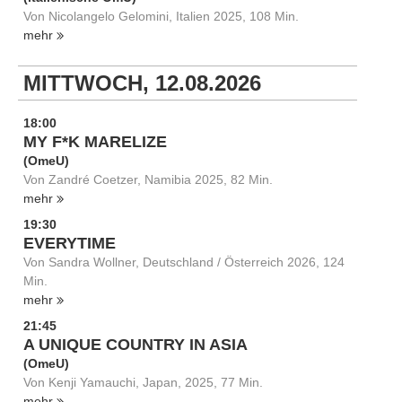
Von Nicolangelo Gelomini, Italien 2025, 108 Min.
mehr
MITTWOCH, 12.08.2026
18:00
MY F*K MARELIZE
(OmeU)
Von Zandré Coetzer, Namibia 2025, 82 Min.
mehr
19:30
EVERYTIME
Von Sandra Wollner, Deutschland / Österreich 2026, 124
Min.
mehr
21:45
A UNIQUE COUNTRY IN ASIA
(OmeU)
Von Kenji Yamauchi, Japan, 2025, 77 Min.
mehr