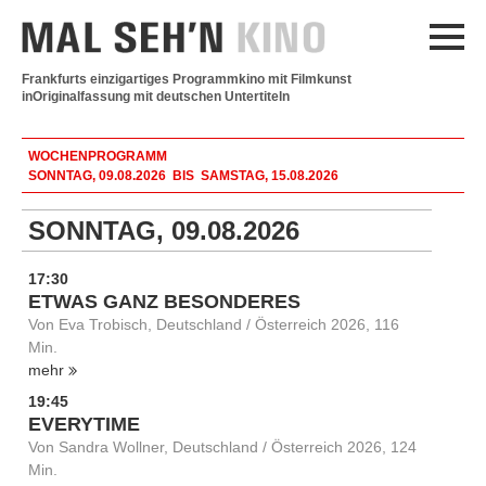
Frankfurts einzigartiges Programmkino mit Filmkunst
in
Originalfassung mit deutschen Untertiteln
WOCHENPROGRAMM
SONNTAG, 09.08.2026 BIS SAMSTAG, 15.08.2026
SONNTAG, 09.08.2026
17:30
ETWAS GANZ BESONDERES
Von Eva Trobisch, Deutschland / Österreich 2026, 116
Min.
mehr
19:45
EVERYTIME
Von Sandra Wollner, Deutschland / Österreich 2026, 124
Min.