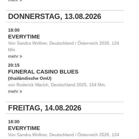
DONNERSTAG, 13.08.2026
18:00
EVERYTIME
Von Sandra Wollner, Deutschland / Österreich 2026, 124
Min.
mehr
20:15
FUNERAL CASINO BLUES
(thailändische OmU)
von Roderick Warich, Deutschland 2025, 154 Min.
mehr
FREITAG, 14.08.2026
18:00
EVERYTIME
Von Sandra Wollner, Deutschland / Österreich 2026, 124