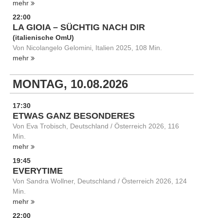
mehr
22:00
LA GIOIA – SÜCHTIG NACH DIR
(italienische OmU)
Von Nicolangelo Gelomini, Italien 2025, 108 Min.
mehr
MONTAG, 10.08.2026
17:30
ETWAS GANZ BESONDERES
Von Eva Trobisch, Deutschland / Österreich 2026, 116
Min.
mehr
19:45
EVERYTIME
Von Sandra Wollner, Deutschland / Österreich 2026, 124
Min.
mehr
22:00