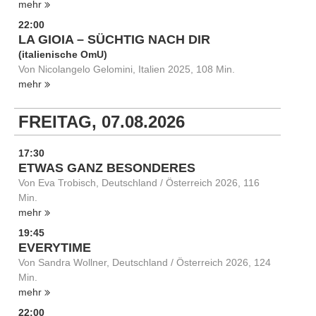
mehr
22:00
LA GIOIA – SÜCHTIG NACH DIR
(italienische OmU)
Von Nicolangelo Gelomini, Italien 2025, 108 Min.
mehr
FREITAG, 07.08.2026
17:30
ETWAS GANZ BESONDERES
Von Eva Trobisch, Deutschland / Österreich 2026, 116
Min.
mehr
19:45
EVERYTIME
Von Sandra Wollner, Deutschland / Österreich 2026, 124
Min.
mehr
22:00