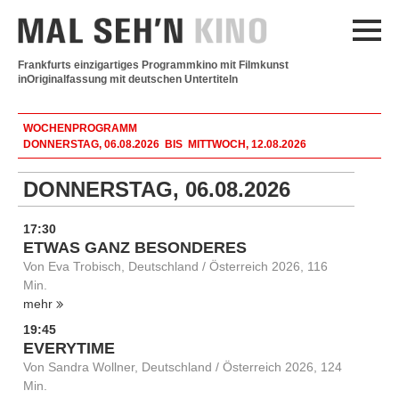
Frankfurts einzigartiges Programmkino mit Filmkunst
in
Originalfassung mit deutschen Untertiteln
WOCHENPROGRAMM
DONNERSTAG, 06.08.2026 BIS MITTWOCH, 12.08.2026
DONNERSTAG, 06.08.2026
17:30
ETWAS GANZ BESONDERES
Von Eva Trobisch, Deutschland / Österreich 2026, 116
Min.
mehr
19:45
EVERYTIME
Von Sandra Wollner, Deutschland / Österreich 2026, 124
Min.