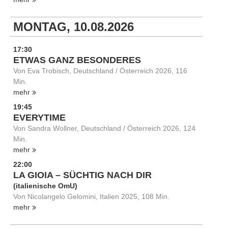
MONTAG, 10.08.2026
17:30
ETWAS GANZ BESONDERES
Von Eva Trobisch, Deutschland / Österreich 2026, 116
Min.
mehr
19:45
EVERYTIME
Von Sandra Wollner, Deutschland / Österreich 2026, 124
Min.
mehr
22:00
LA GIOIA – SÜCHTIG NACH DIR
(italienische OmU)
Von Nicolangelo Gelomini, Italien 2025, 108 Min.
mehr