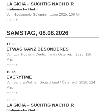
LA GIOIA – SÜCHTIG NACH DIR
(italienische OmU)
Von Nicolangelo Gelomini, Italien 2025, 108 Min.
mehr
SAMSTAG, 08.08.2026
17:30
ETWAS GANZ BESONDERES
Von Eva Trobisch, Deutschland / Österreich 2026, 116
Min.
mehr
19:45
EVERYTIME
Von Sandra Wollner, Deutschland / Österreich 2026, 124
Min.
mehr
22:00
LA GIOIA – SÜCHTIG NACH DIR
(italienische OmU)