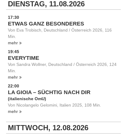
DIENSTAG, 11.08.2026
17:30
ETWAS GANZ BESONDERES
Von Eva Trobisch, Deutschland / Österreich 2026, 116
Min.
mehr
19:45
EVERYTIME
Von Sandra Wollner, Deutschland / Österreich 2026, 124
Min.
mehr
22:00
LA GIOIA – SÜCHTIG NACH DIR
(italienische OmU)
Von Nicolangelo Gelomini, Italien 2025, 108 Min.
mehr
MITTWOCH, 12.08.2026