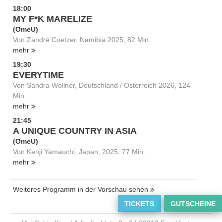
18:00
MY F*K MARELIZE
(OmeU)
Von Zandré Coetzer, Namibia 2025, 82 Min.
mehr
19:30
EVERYTIME
Von Sandra Wollner, Deutschland / Österreich 2026, 124
Min.
mehr
21:45
A UNIQUE COUNTRY IN ASIA
(OmeU)
Von Kenji Yamauchi, Japan, 2025, 77 Min.
mehr
Weiteres Programm in der Vorschau sehen
TICKETS
GUTSCHEINE