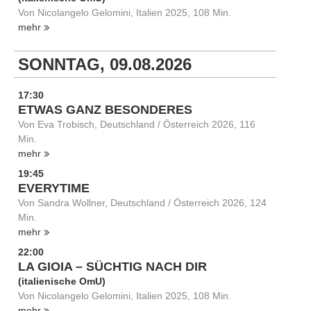
Von Nicolangelo Gelomini, Italien 2025, 108 Min.
mehr
SONNTAG, 09.08.2026
17:30
ETWAS GANZ BESONDERES
Von Eva Trobisch, Deutschland / Österreich 2026, 116
Min.
mehr
19:45
EVERYTIME
Von Sandra Wollner, Deutschland / Österreich 2026, 124
Min.
mehr
22:00
LA GIOIA – SÜCHTIG NACH DIR
(italienische OmU)
Von Nicolangelo Gelomini, Italien 2025, 108 Min.
mehr