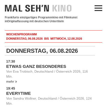
Frankfurts einzigartiges Programmkino mit Filmkunst
in
Originalfassung mit deutschen Untertiteln
WOCHENPROGRAMM
DONNERSTAG, 06.08.2026 BIS MITTWOCH, 12.08.2026
DONNERSTAG, 06.08.2026
17:30
ETWAS GANZ BESONDERES
Von Eva Trobisch, Deutschland / Österreich 2026, 116
Min.
mehr
19:45
EVERYTIME
Von Sandra Wollner, Deutschland / Österreich 2026, 124
Min.