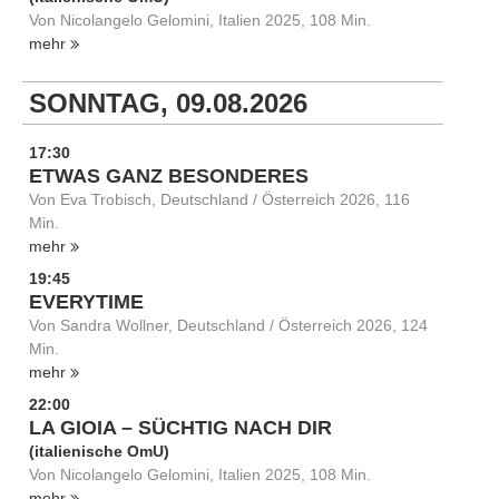
Von Nicolangelo Gelomini, Italien 2025, 108 Min.
mehr
SONNTAG, 09.08.2026
17:30
ETWAS GANZ BESONDERES
Von Eva Trobisch, Deutschland / Österreich 2026, 116
Min.
mehr
19:45
EVERYTIME
Von Sandra Wollner, Deutschland / Österreich 2026, 124
Min.
mehr
22:00
LA GIOIA – SÜCHTIG NACH DIR
(italienische OmU)
Von Nicolangelo Gelomini, Italien 2025, 108 Min.
mehr