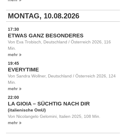
MONTAG, 10.08.2026
17:30
ETWAS GANZ BESONDERES
Von Eva Trobisch, Deutschland / Österreich 2026, 116
Min.
mehr
19:45
EVERYTIME
Von Sandra Wollner, Deutschland / Österreich 2026, 124
Min.
mehr
22:00
LA GIOIA – SÜCHTIG NACH DIR
(italienische OmU)
Von Nicolangelo Gelomini, Italien 2025, 108 Min.
mehr