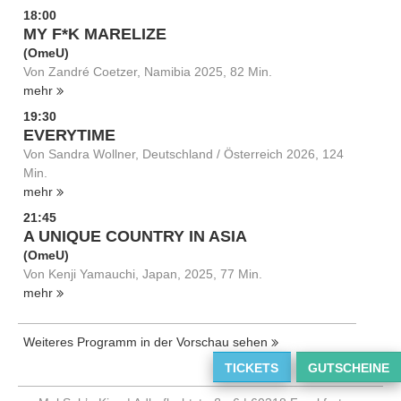
18:00
MY F*K MARELIZE
(OmeU)
Von Zandré Coetzer, Namibia 2025, 82 Min.
mehr
19:30
EVERYTIME
Von Sandra Wollner, Deutschland / Österreich 2026, 124
Min.
mehr
21:45
A UNIQUE COUNTRY IN ASIA
(OmeU)
Von Kenji Yamauchi, Japan, 2025, 77 Min.
mehr
Weiteres Programm in der Vorschau sehen
TICKETS
GUTSCHEINE