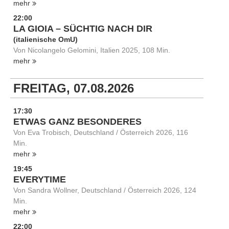
mehr
22:00
LA GIOIA – SÜCHTIG NACH DIR
(italienische OmU)
Von Nicolangelo Gelomini, Italien 2025, 108 Min.
mehr
FREITAG, 07.08.2026
17:30
ETWAS GANZ BESONDERES
Von Eva Trobisch, Deutschland / Österreich 2026, 116
Min.
mehr
19:45
EVERYTIME
Von Sandra Wollner, Deutschland / Österreich 2026, 124
Min.
mehr
22:00