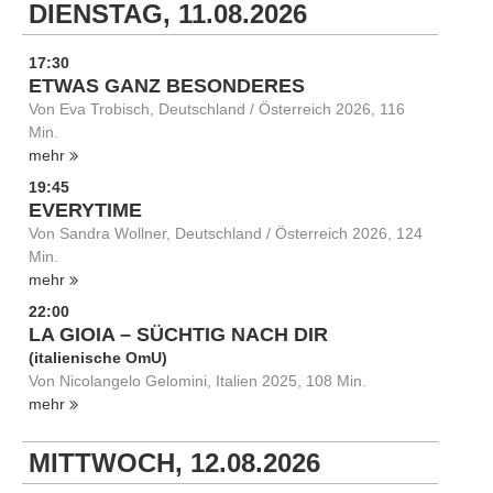
DIENSTAG, 11.08.2026
17:30
ETWAS GANZ BESONDERES
Von Eva Trobisch, Deutschland / Österreich 2026, 116
Min.
mehr
19:45
EVERYTIME
Von Sandra Wollner, Deutschland / Österreich 2026, 124
Min.
mehr
22:00
LA GIOIA – SÜCHTIG NACH DIR
(italienische OmU)
Von Nicolangelo Gelomini, Italien 2025, 108 Min.
mehr
MITTWOCH, 12.08.2026