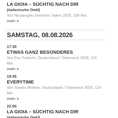
LA GIOIA – SÜCHTIG NACH DIR
(italienische OmU)
Von Nicolangelo Gelomini, Italien 2025, 108 Min.
mehr
SAMSTAG, 08.08.2026
17:30
ETWAS GANZ BESONDERES
Von Eva Trobisch, Deutschland / Österreich 2026, 116
Min.
mehr
19:45
EVERYTIME
Von Sandra Wollner, Deutschland / Österreich 2026, 124
Min.
mehr
22:00
LA GIOIA – SÜCHTIG NACH DIR
(italienische OmU)