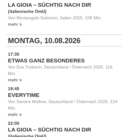
LA GIOIA – SÜCHTIG NACH DIR
(italienische OmU)
Von Nicolangelo Gelomini, Italien 2025, 108 Min.
mehr
MONTAG, 10.08.2026
17:30
ETWAS GANZ BESONDERES
Von Eva Trobisch, Deutschland / Österreich 2026, 116
Min.
mehr
19:45
EVERYTIME
Von Sandra Wollner, Deutschland / Österreich 2026, 124
Min.
mehr
22:00
LA GIOIA – SÜCHTIG NACH DIR
(italienische OmU)