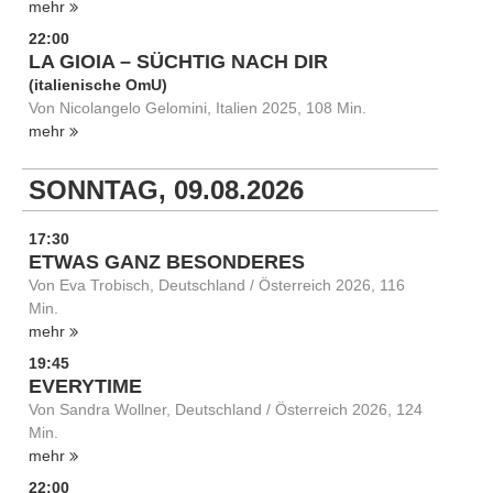
mehr
22:00
LA GIOIA – SÜCHTIG NACH DIR
(italienische OmU)
Von Nicolangelo Gelomini, Italien 2025, 108 Min.
mehr
SONNTAG, 09.08.2026
17:30
ETWAS GANZ BESONDERES
Von Eva Trobisch, Deutschland / Österreich 2026, 116
Min.
mehr
19:45
EVERYTIME
Von Sandra Wollner, Deutschland / Österreich 2026, 124
Min.
mehr
22:00