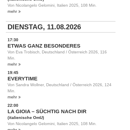
Von Nicolangelo Gelomini, Italien 2025, 108 Min.
mehr
DIENSTAG, 11.08.2026
17:30
ETWAS GANZ BESONDERES
Von Eva Trobisch, Deutschland / Österreich 2026, 116
Min.
mehr
19:45
EVERYTIME
Von Sandra Wollner, Deutschland / Österreich 2026, 124
Min.
mehr
22:00
LA GIOIA – SÜCHTIG NACH DIR
(italienische OmU)
Von Nicolangelo Gelomini, Italien 2025, 108 Min.
mehr