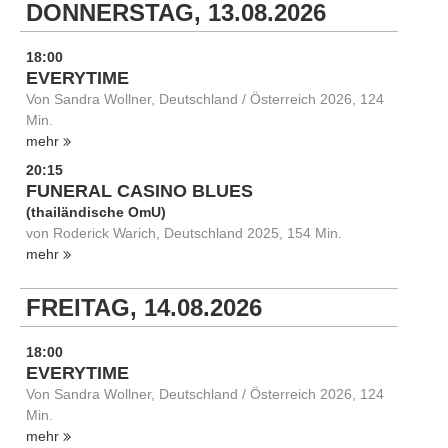
DONNERSTAG, 13.08.2026
18:00
EVERYTIME
Von Sandra Wollner, Deutschland / Österreich 2026, 124
Min.
mehr
20:15
FUNERAL CASINO BLUES
(thailändische OmU)
von Roderick Warich, Deutschland 2025, 154 Min.
mehr
FREITAG, 14.08.2026
18:00
EVERYTIME
Von Sandra Wollner, Deutschland / Österreich 2026, 124
Min.
mehr