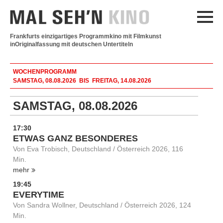
Frankfurts einzigartiges Programmkino mit Filmkunst
in
Originalfassung mit deutschen Untertiteln
WOCHENPROGRAMM
SAMSTAG, 08.08.2026 BIS FREITAG, 14.08.2026
SAMSTAG, 08.08.2026
17:30
ETWAS GANZ BESONDERES
Von Eva Trobisch, Deutschland / Österreich 2026, 116
Min.
mehr
19:45
EVERYTIME
Von Sandra Wollner, Deutschland / Österreich 2026, 124
Min.