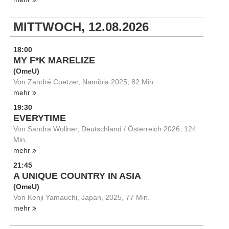
MITTWOCH, 12.08.2026
18:00
MY F*K MARELIZE
(OmeU)
Von Zandré Coetzer, Namibia 2025, 82 Min.
mehr
19:30
EVERYTIME
Von Sandra Wollner, Deutschland / Österreich 2026, 124
Min.
mehr
21:45
A UNIQUE COUNTRY IN ASIA
(OmeU)
Von Kenji Yamauchi, Japan, 2025, 77 Min.
mehr