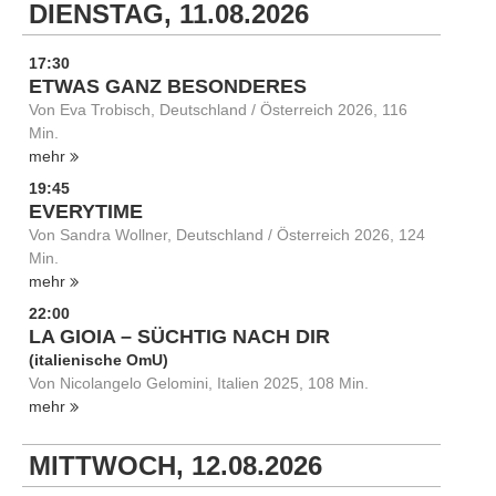
DIENSTAG, 11.08.2026
17:30
ETWAS GANZ BESONDERES
Von Eva Trobisch, Deutschland / Österreich 2026, 116
Min.
mehr
19:45
EVERYTIME
Von Sandra Wollner, Deutschland / Österreich 2026, 124
Min.
mehr
22:00
LA GIOIA – SÜCHTIG NACH DIR
(italienische OmU)
Von Nicolangelo Gelomini, Italien 2025, 108 Min.
mehr
MITTWOCH, 12.08.2026