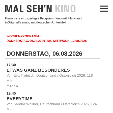
Frankfurts einzigartiges Programmkino mit Filmkunst
in
Originalfassung mit deutschen Untertiteln
WOCHENPROGRAMM
DONNERSTAG, 06.08.2026 BIS MITTWOCH, 12.08.2026
DONNERSTAG, 06.08.2026
17:30
ETWAS GANZ BESONDERES
Von Eva Trobisch, Deutschland / Österreich 2026, 116
Min.
mehr
19:45
EVERYTIME
Von Sandra Wollner, Deutschland / Österreich 2026, 124
Min.