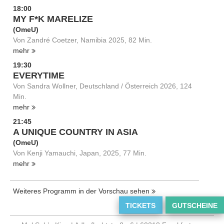
18:00
MY F*K MARELIZE
(OmeU)
Von Zandré Coetzer, Namibia 2025, 82 Min.
mehr
19:30
EVERYTIME
Von Sandra Wollner, Deutschland / Österreich 2026, 124
Min.
mehr
21:45
A UNIQUE COUNTRY IN ASIA
(OmeU)
Von Kenji Yamauchi, Japan, 2025, 77 Min.
mehr
Weiteres Programm in der Vorschau sehen
TICKETS
GUTSCHEINE