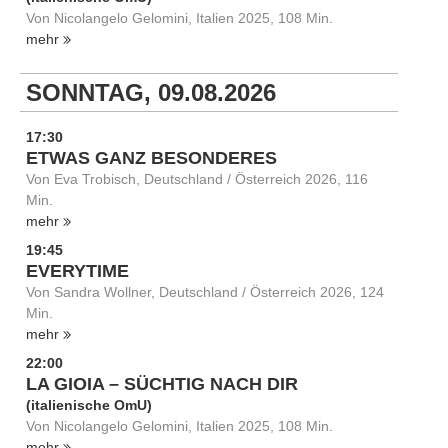
Von Nicolangelo Gelomini, Italien 2025, 108 Min.
mehr
SONNTAG, 09.08.2026
17:30
ETWAS GANZ BESONDERES
Von Eva Trobisch, Deutschland / Österreich 2026, 116
Min.
mehr
19:45
EVERYTIME
Von Sandra Wollner, Deutschland / Österreich 2026, 124
Min.
mehr
22:00
LA GIOIA – SÜCHTIG NACH DIR
(italienische OmU)
Von Nicolangelo Gelomini, Italien 2025, 108 Min.
mehr