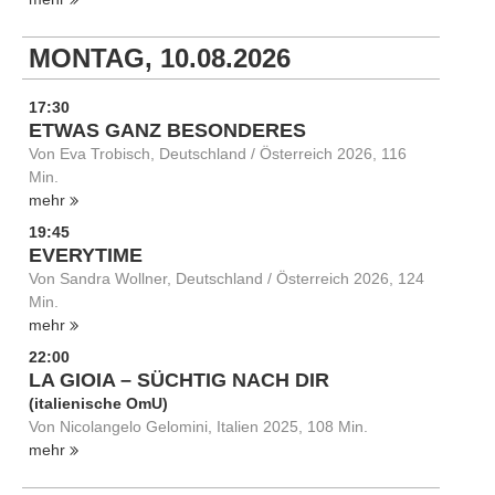
MONTAG, 10.08.2026
17:30
ETWAS GANZ BESONDERES
Von Eva Trobisch, Deutschland / Österreich 2026, 116
Min.
mehr
19:45
EVERYTIME
Von Sandra Wollner, Deutschland / Österreich 2026, 124
Min.
mehr
22:00
LA GIOIA – SÜCHTIG NACH DIR
(italienische OmU)
Von Nicolangelo Gelomini, Italien 2025, 108 Min.
mehr