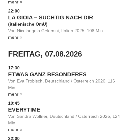
mehr
22:00
LA GIOIA – SÜCHTIG NACH DIR
(italienische OmU)
Von Nicolangelo Gelomini, Italien 2025, 108 Min.
mehr
FREITAG, 07.08.2026
17:30
ETWAS GANZ BESONDERES
Von Eva Trobisch, Deutschland / Österreich 2026, 116
Min.
mehr
19:45
EVERYTIME
Von Sandra Wollner, Deutschland / Österreich 2026, 124
Min.
mehr
22:00