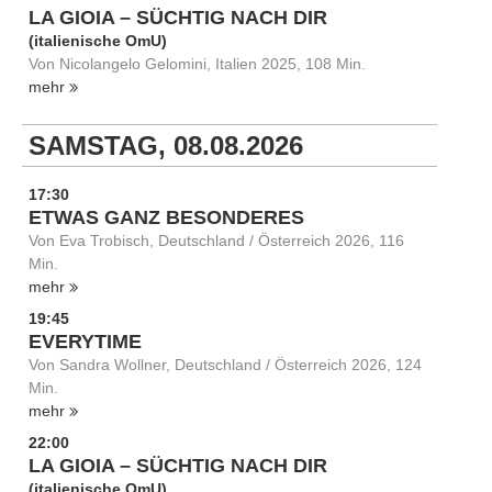
LA GIOIA – SÜCHTIG NACH DIR
(italienische OmU)
Von Nicolangelo Gelomini, Italien 2025, 108 Min.
mehr
SAMSTAG, 08.08.2026
17:30
ETWAS GANZ BESONDERES
Von Eva Trobisch, Deutschland / Österreich 2026, 116
Min.
mehr
19:45
EVERYTIME
Von Sandra Wollner, Deutschland / Österreich 2026, 124
Min.
mehr
22:00
LA GIOIA – SÜCHTIG NACH DIR
(italienische OmU)