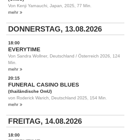
Von Kenji Yamauchi, Japan, 2025, 77 Min.
mehr
DONNERSTAG, 13.08.2026
18:00
EVERYTIME
Von Sandra Wollner, Deutschland / Österreich 2026, 124
Min.
mehr
20:15
FUNERAL CASINO BLUES
(thailändische OmU)
von Roderick Warich, Deutschland 2025, 154 Min.
mehr
FREITAG, 14.08.2026
18:00