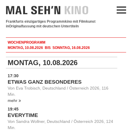
Frankfurts einzigartiges Programmkino mit Filmkunst
in
Originalfassung mit deutschen Untertiteln
WOCHENPROGRAMM
MONTAG, 10.08.2026 BIS SONNTAG, 16.08.2026
MONTAG, 10.08.2026
17:30
ETWAS GANZ BESONDERES
Von Eva Trobisch, Deutschland / Österreich 2026, 116
Min.
mehr
19:45
EVERYTIME
Von Sandra Wollner, Deutschland / Österreich 2026, 124
Min.