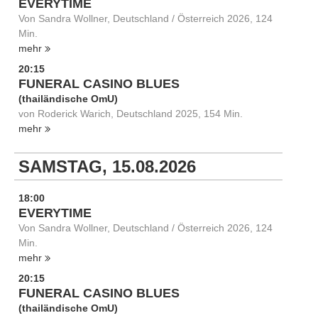
EVERYTIME
Von Sandra Wollner, Deutschland / Österreich 2026, 124
Min.
mehr
20:15
FUNERAL CASINO BLUES
(thailändische OmU)
von Roderick Warich, Deutschland 2025, 154 Min.
mehr
SAMSTAG, 15.08.2026
18:00
EVERYTIME
Von Sandra Wollner, Deutschland / Österreich 2026, 124
Min.
mehr
20:15
FUNERAL CASINO BLUES
(thailändische OmU)