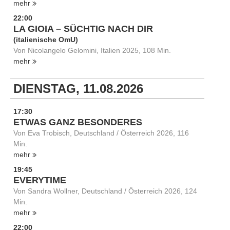
mehr
22:00
LA GIOIA – SÜCHTIG NACH DIR
(italienische OmU)
Von Nicolangelo Gelomini, Italien 2025, 108 Min.
mehr
DIENSTAG, 11.08.2026
17:30
ETWAS GANZ BESONDERES
Von Eva Trobisch, Deutschland / Österreich 2026, 116
Min.
mehr
19:45
EVERYTIME
Von Sandra Wollner, Deutschland / Österreich 2026, 124
Min.
mehr
22:00