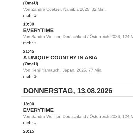
(OmeU)
Von Zandré Coetzer, Namibia 2025, 82 Min.
mehr
19:30
EVERYTIME
Von Sandra Wollner, Deutschland / Österreich 2026, 124 M
mehr
21:45
A UNIQUE COUNTRY IN ASIA
(OmeU)
Von Kenji Yamauchi, Japan, 2025, 77 Min.
mehr
DONNERSTAG, 13.08.2026
18:00
EVERYTIME
Von Sandra Wollner, Deutschland / Österreich 2026, 124 M
mehr
20:15