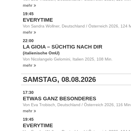
mehr
19:45
EVERYTIME
Von Sandra Wollner, Deutschland / Österreich 2026, 124 M
mehr
22:00
LA GIOIA – SÜCHTIG NACH DIR
(italienische OmU)
Von Nicolangelo Gelomini, Italien 2025, 108 Min.
mehr
SAMSTAG, 08.08.2026
17:30
ETWAS GANZ BESONDERES
Von Eva Trobisch, Deutschland / Österreich 2026, 116 Min
mehr
19:45
EVERYTIME