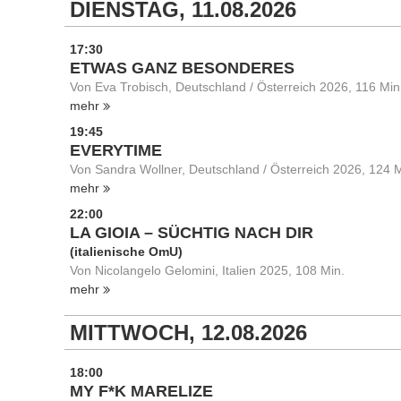
DIENSTAG, 11.08.2026
17:30
ETWAS GANZ BESONDERES
Von Eva Trobisch, Deutschland / Österreich 2026, 116 Min
mehr
19:45
EVERYTIME
Von Sandra Wollner, Deutschland / Österreich 2026, 124 M
mehr
22:00
LA GIOIA – SÜCHTIG NACH DIR
(italienische OmU)
Von Nicolangelo Gelomini, Italien 2025, 108 Min.
mehr
MITTWOCH, 12.08.2026
18:00
MY F*K MARELIZE