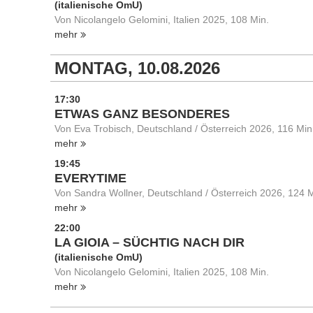
(italienische OmU)
Von Nicolangelo Gelomini, Italien 2025, 108 Min.
mehr
MONTAG, 10.08.2026
17:30
ETWAS GANZ BESONDERES
Von Eva Trobisch, Deutschland / Österreich 2026, 116 Min
mehr
19:45
EVERYTIME
Von Sandra Wollner, Deutschland / Österreich 2026, 124 M
mehr
22:00
LA GIOIA – SÜCHTIG NACH DIR
(italienische OmU)
Von Nicolangelo Gelomini, Italien 2025, 108 Min.
mehr