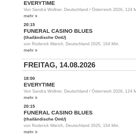
EVERYTIME
Von Sandra Wollner, Deutschland / Österreich 2026, 124 M
mehr
20:15
FUNERAL CASINO BLUES
(thailändische OmU)
von Roderick Warich, Deutschland 2025, 154 Min.
mehr
FREITAG, 14.08.2026
18:00
EVERYTIME
Von Sandra Wollner, Deutschland / Österreich 2026, 124 M
mehr
20:15
FUNERAL CASINO BLUES
(thailändische OmU)
von Roderick Warich, Deutschland 2025, 154 Min.
mehr