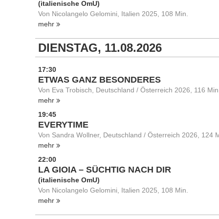
(italienische OmU)
Von Nicolangelo Gelomini, Italien 2025, 108 Min.
mehr
DIENSTAG, 11.08.2026
17:30
ETWAS GANZ BESONDERES
Von Eva Trobisch, Deutschland / Österreich 2026, 116 Min
mehr
19:45
EVERYTIME
Von Sandra Wollner, Deutschland / Österreich 2026, 124 M
mehr
22:00
LA GIOIA – SÜCHTIG NACH DIR
(italienische OmU)
Von Nicolangelo Gelomini, Italien 2025, 108 Min.
mehr