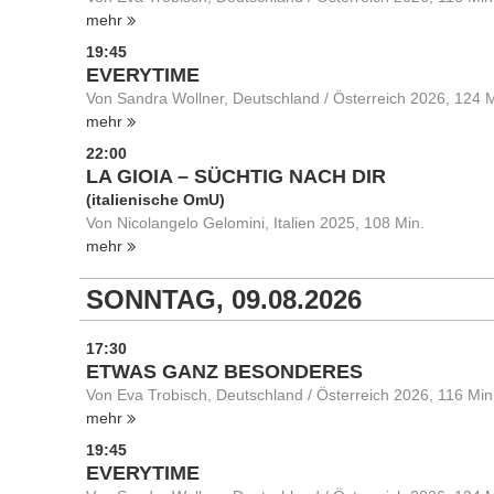
mehr
19:45
EVERYTIME
Von Sandra Wollner, Deutschland / Österreich 2026, 124 M
mehr
22:00
LA GIOIA – SÜCHTIG NACH DIR
(italienische OmU)
Von Nicolangelo Gelomini, Italien 2025, 108 Min.
mehr
SONNTAG, 09.08.2026
17:30
ETWAS GANZ BESONDERES
Von Eva Trobisch, Deutschland / Österreich 2026, 116 Min
mehr
19:45
EVERYTIME