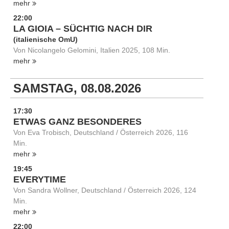
mehr
22:00
LA GIOIA – SÜCHTIG NACH DIR
(italienische OmU)
Von Nicolangelo Gelomini, Italien 2025, 108 Min.
mehr
SAMSTAG, 08.08.2026
17:30
ETWAS GANZ BESONDERES
Von Eva Trobisch, Deutschland / Österreich 2026, 116
Min.
mehr
19:45
EVERYTIME
Von Sandra Wollner, Deutschland / Österreich 2026, 124
Min.
mehr
22:00