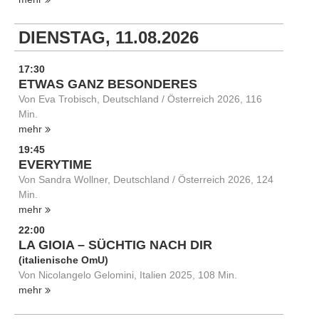
DIENSTAG, 11.08.2026
17:30
ETWAS GANZ BESONDERES
Von Eva Trobisch, Deutschland / Österreich 2026, 116
Min.
mehr
19:45
EVERYTIME
Von Sandra Wollner, Deutschland / Österreich 2026, 124
Min.
mehr
22:00
LA GIOIA – SÜCHTIG NACH DIR
(italienische OmU)
Von Nicolangelo Gelomini, Italien 2025, 108 Min.
mehr