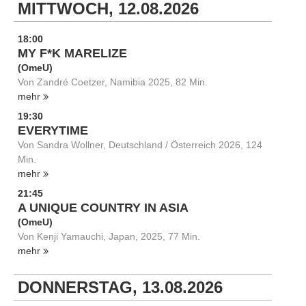
MITTWOCH, 12.08.2026
18:00
MY F*K MARELIZE
(OmeU)
Von Zandré Coetzer, Namibia 2025, 82 Min.
mehr
19:30
EVERYTIME
Von Sandra Wollner, Deutschland / Österreich 2026, 124
Min.
mehr
21:45
A UNIQUE COUNTRY IN ASIA
(OmeU)
Von Kenji Yamauchi, Japan, 2025, 77 Min.
mehr
DONNERSTAG, 13.08.2026