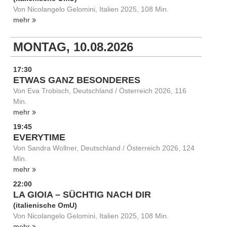
Von Nicolangelo Gelomini, Italien 2025, 108 Min.
mehr
MONTAG, 10.08.2026
17:30
ETWAS GANZ BESONDERES
Von Eva Trobisch, Deutschland / Österreich 2026, 116
Min.
mehr
19:45
EVERYTIME
Von Sandra Wollner, Deutschland / Österreich 2026, 124
Min.
mehr
22:00
LA GIOIA – SÜCHTIG NACH DIR
(italienische OmU)
Von Nicolangelo Gelomini, Italien 2025, 108 Min.
mehr