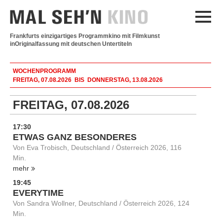
Frankfurts einzigartiges Programmkino mit Filmkunst
in
Originalfassung mit deutschen Untertiteln
WOCHENPROGRAMM
FREITAG, 07.08.2026 BIS DONNERSTAG, 13.08.2026
FREITAG, 07.08.2026
17:30
ETWAS GANZ BESONDERES
Von Eva Trobisch, Deutschland / Österreich 2026, 116
Min.
mehr
19:45
EVERYTIME
Von Sandra Wollner, Deutschland / Österreich 2026, 124
Min.