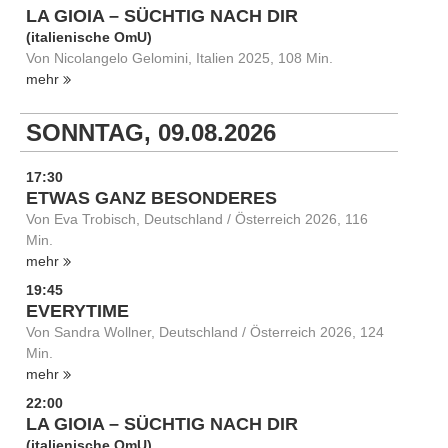
LA GIOIA – SÜCHTIG NACH DIR
(italienische OmU)
Von Nicolangelo Gelomini, Italien 2025, 108 Min.
mehr
SONNTAG, 09.08.2026
17:30
ETWAS GANZ BESONDERES
Von Eva Trobisch, Deutschland / Österreich 2026, 116
Min.
mehr
19:45
EVERYTIME
Von Sandra Wollner, Deutschland / Österreich 2026, 124
Min.
mehr
22:00
LA GIOIA – SÜCHTIG NACH DIR
(italienische OmU)