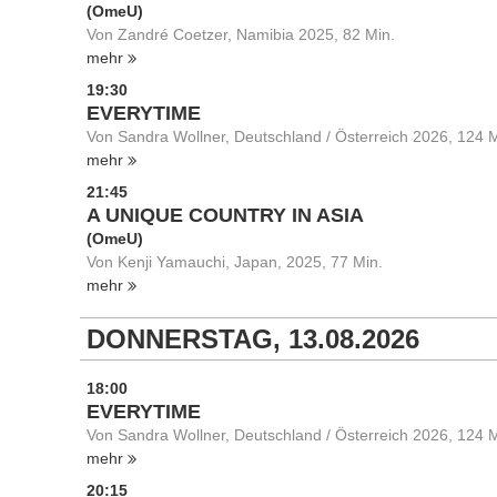
(OmeU)
Von Zandré Coetzer, Namibia 2025, 82 Min.
mehr
19:30
EVERYTIME
Von Sandra Wollner, Deutschland / Österreich 2026, 124 M
mehr
21:45
A UNIQUE COUNTRY IN ASIA
(OmeU)
Von Kenji Yamauchi, Japan, 2025, 77 Min.
mehr
DONNERSTAG, 13.08.2026
18:00
EVERYTIME
Von Sandra Wollner, Deutschland / Österreich 2026, 124 M
mehr
20:15