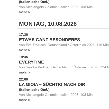
(italienische OmU)
Von Nicolangelo Gelomini, Italien 2025, 108 Min.
mehr
MONTAG, 10.08.2026
17:30
ETWAS GANZ BESONDERES
Von Eva Trobisch, Deutschland / Österreich 2026, 116 Min
mehr
19:45
EVERYTIME
Von Sandra Wollner, Deutschland / Österreich 2026, 124 M
mehr
22:00
LA GIOIA – SÜCHTIG NACH DIR
(italienische OmU)
Von Nicolangelo Gelomini, Italien 2025, 108 Min.
mehr