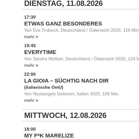
DIENSTAG, 11.08.2026
17:30
ETWAS GANZ BESONDERES
Von Eva Trobisch, Deutschland / Österreich 2026, 116 Min
mehr
19:45
EVERYTIME
Von Sandra Wollner, Deutschland / Österreich 2026, 124 M
mehr
22:00
LA GIOIA – SÜCHTIG NACH DIR
(italienische OmU)
Von Nicolangelo Gelomini, Italien 2025, 108 Min.
mehr
MITTWOCH, 12.08.2026
18:00
MY F*K MARELIZE