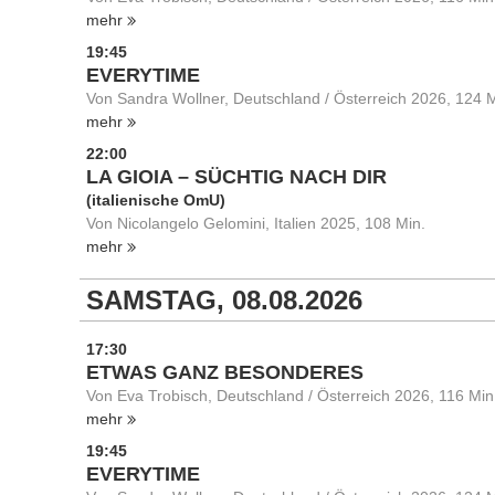
mehr
19:45
EVERYTIME
Von Sandra Wollner, Deutschland / Österreich 2026, 124 M
mehr
22:00
LA GIOIA – SÜCHTIG NACH DIR
(italienische OmU)
Von Nicolangelo Gelomini, Italien 2025, 108 Min.
mehr
SAMSTAG, 08.08.2026
17:30
ETWAS GANZ BESONDERES
Von Eva Trobisch, Deutschland / Österreich 2026, 116 Min
mehr
19:45
EVERYTIME