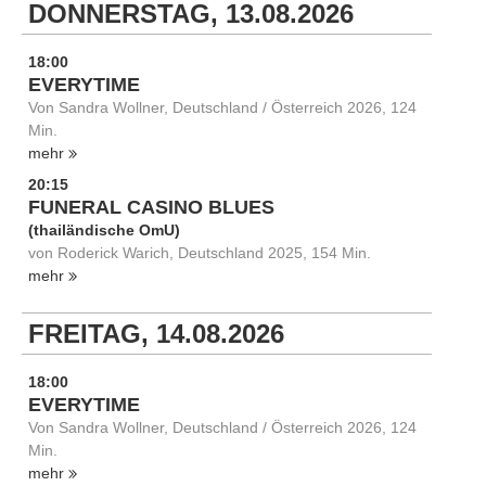
DONNERSTAG, 13.08.2026
18:00
EVERYTIME
Von Sandra Wollner, Deutschland / Österreich 2026, 124
Min.
mehr
20:15
FUNERAL CASINO BLUES
(thailändische OmU)
von Roderick Warich, Deutschland 2025, 154 Min.
mehr
FREITAG, 14.08.2026
18:00
EVERYTIME
Von Sandra Wollner, Deutschland / Österreich 2026, 124
Min.
mehr