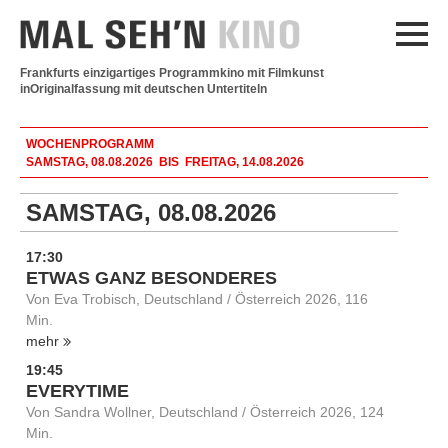
Frankfurts einzigartiges Programmkino mit Filmkunst
in
Originalfassung mit deutschen Untertiteln
WOCHENPROGRAMM
SAMSTAG, 08.08.2026 BIS FREITAG, 14.08.2026
SAMSTAG, 08.08.2026
17:30
ETWAS GANZ BESONDERES
Von Eva Trobisch, Deutschland / Österreich 2026, 116
Min.
mehr
19:45
EVERYTIME
Von Sandra Wollner, Deutschland / Österreich 2026, 124
Min.