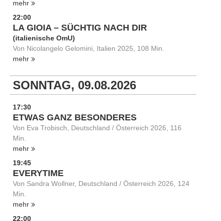
mehr
22:00
LA GIOIA – SÜCHTIG NACH DIR
(italienische OmU)
Von Nicolangelo Gelomini, Italien 2025, 108 Min.
mehr
SONNTAG, 09.08.2026
17:30
ETWAS GANZ BESONDERES
Von Eva Trobisch, Deutschland / Österreich 2026, 116
Min.
mehr
19:45
EVERYTIME
Von Sandra Wollner, Deutschland / Österreich 2026, 124
Min.
mehr
22:00