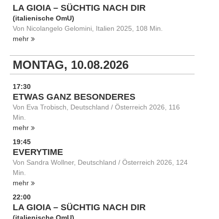
LA GIOIA – SÜCHTIG NACH DIR
(italienische OmU)
Von Nicolangelo Gelomini, Italien 2025, 108 Min.
mehr
MONTAG, 10.08.2026
17:30
ETWAS GANZ BESONDERES
Von Eva Trobisch, Deutschland / Österreich 2026, 116
Min.
mehr
19:45
EVERYTIME
Von Sandra Wollner, Deutschland / Österreich 2026, 124
Min.
mehr
22:00
LA GIOIA – SÜCHTIG NACH DIR
(italienische OmU)