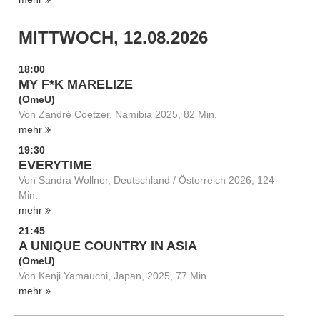
MITTWOCH, 12.08.2026
18:00
MY F*K MARELIZE
(OmeU)
Von Zandré Coetzer, Namibia 2025, 82 Min.
mehr
19:30
EVERYTIME
Von Sandra Wollner, Deutschland / Österreich 2026, 124
Min.
mehr
21:45
A UNIQUE COUNTRY IN ASIA
(OmeU)
Von Kenji Yamauchi, Japan, 2025, 77 Min.
mehr