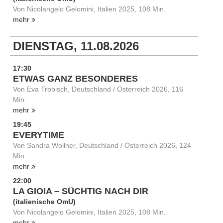
Von Nicolangelo Gelomini, Italien 2025, 108 Min.
mehr
DIENSTAG, 11.08.2026
17:30
ETWAS GANZ BESONDERES
Von Eva Trobisch, Deutschland / Österreich 2026, 116
Min.
mehr
19:45
EVERYTIME
Von Sandra Wollner, Deutschland / Österreich 2026, 124
Min.
mehr
22:00
LA GIOIA – SÜCHTIG NACH DIR
(italienische OmU)
Von Nicolangelo Gelomini, Italien 2025, 108 Min.
mehr