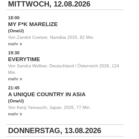
MITTWOCH, 12.08.2026
18:00
MY F*K MARELIZE
(OmeU)
Von Zandré Coetzer, Namibia 2025, 82 Min.
mehr
19:30
EVERYTIME
Von Sandra Wollner, Deutschland / Österreich 2026, 124
Min.
mehr
21:45
A UNIQUE COUNTRY IN ASIA
(OmeU)
Von Kenji Yamauchi, Japan, 2025, 77 Min.
mehr
DONNERSTAG, 13.08.2026