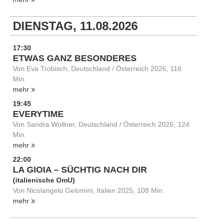
DIENSTAG, 11.08.2026
17:30
ETWAS GANZ BESONDERES
Von Eva Trobisch, Deutschland / Österreich 2026, 116
Min.
mehr
19:45
EVERYTIME
Von Sandra Wollner, Deutschland / Österreich 2026, 124
Min.
mehr
22:00
LA GIOIA – SÜCHTIG NACH DIR
(italienische OmU)
Von Nicolangelo Gelomini, Italien 2025, 108 Min.
mehr