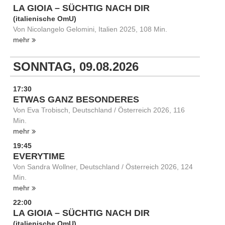
LA GIOIA – SÜCHTIG NACH DIR
(italienische OmU)
Von Nicolangelo Gelomini, Italien 2025, 108 Min.
mehr
SONNTAG, 09.08.2026
17:30
ETWAS GANZ BESONDERES
Von Eva Trobisch, Deutschland / Österreich 2026, 116
Min.
mehr
19:45
EVERYTIME
Von Sandra Wollner, Deutschland / Österreich 2026, 124
Min.
mehr
22:00
LA GIOIA – SÜCHTIG NACH DIR
(italienische OmU)