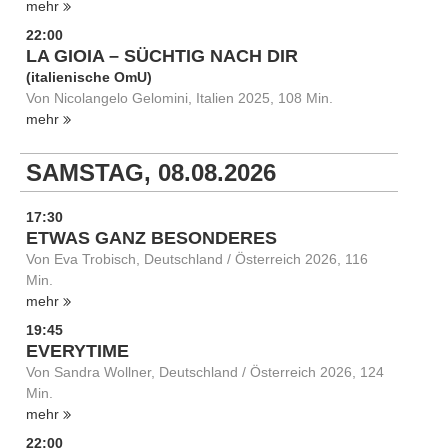
mehr
22:00
LA GIOIA – SÜCHTIG NACH DIR
(italienische OmU)
Von Nicolangelo Gelomini, Italien 2025, 108 Min.
mehr
SAMSTAG, 08.08.2026
17:30
ETWAS GANZ BESONDERES
Von Eva Trobisch, Deutschland / Österreich 2026, 116
Min.
mehr
19:45
EVERYTIME
Von Sandra Wollner, Deutschland / Österreich 2026, 124
Min.
mehr
22:00