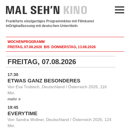
Frankfurts einzigartiges Programmkino mit Filmkunst
in
Originalfassung mit deutschen Untertiteln
WOCHENPROGRAMM
FREITAG, 07.08.2026 BIS DONNERSTAG, 13.08.2026
FREITAG, 07.08.2026
17:30
ETWAS GANZ BESONDERES
Von Eva Trobisch, Deutschland / Österreich 2026, 116
Min.
mehr
19:45
EVERYTIME
Von Sandra Wollner, Deutschland / Österreich 2026, 124
Min.