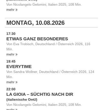
Von Nicolangelo Gelomini, Italien 2025, 108 Min.
mehr
MONTAG, 10.08.2026
17:30
ETWAS GANZ BESONDERES
Von Eva Trobisch, Deutschland / Österreich 2026, 116
Min.
mehr
19:45
EVERYTIME
Von Sandra Wollner, Deutschland / Österreich 2026, 124
Min.
mehr
22:00
LA GIOIA – SÜCHTIG NACH DIR
(italienische OmU)
Von Nicolangelo Gelomini, Italien 2025, 108 Min.
mehr