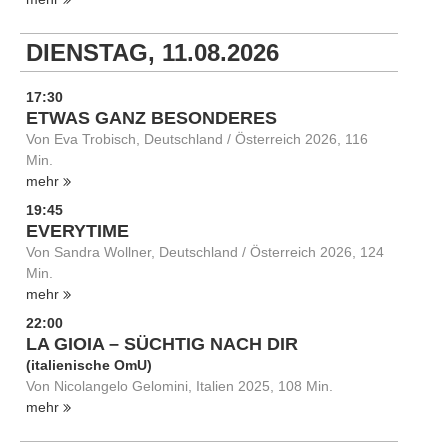
DIENSTAG, 11.08.2026
17:30
ETWAS GANZ BESONDERES
Von Eva Trobisch, Deutschland / Österreich 2026, 116
Min.
mehr
19:45
EVERYTIME
Von Sandra Wollner, Deutschland / Österreich 2026, 124
Min.
mehr
22:00
LA GIOIA – SÜCHTIG NACH DIR
(italienische OmU)
Von Nicolangelo Gelomini, Italien 2025, 108 Min.
mehr