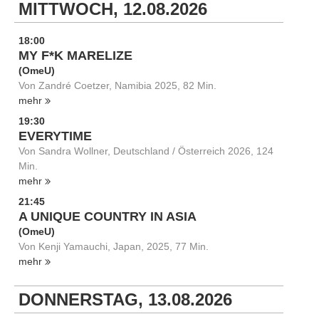
MITTWOCH, 12.08.2026
18:00
MY F*K MARELIZE
(OmeU)
Von Zandré Coetzer, Namibia 2025, 82 Min.
mehr
19:30
EVERYTIME
Von Sandra Wollner, Deutschland / Österreich 2026, 124
Min.
mehr
21:45
A UNIQUE COUNTRY IN ASIA
(OmeU)
Von Kenji Yamauchi, Japan, 2025, 77 Min.
mehr
DONNERSTAG, 13.08.2026