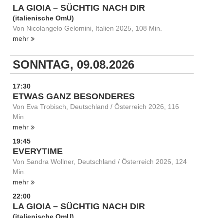
LA GIOIA – SÜCHTIG NACH DIR
(italienische OmU)
Von Nicolangelo Gelomini, Italien 2025, 108 Min.
mehr
SONNTAG, 09.08.2026
17:30
ETWAS GANZ BESONDERES
Von Eva Trobisch, Deutschland / Österreich 2026, 116
Min.
mehr
19:45
EVERYTIME
Von Sandra Wollner, Deutschland / Österreich 2026, 124
Min.
mehr
22:00
LA GIOIA – SÜCHTIG NACH DIR
(italienische OmU)