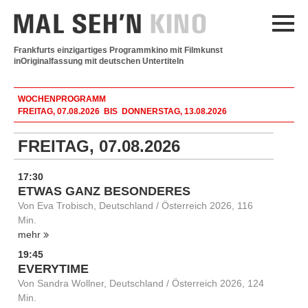
Frankfurts einzigartiges Programmkino mit Filmkunst
in
Originalfassung mit deutschen Untertiteln
WOCHENPROGRAMM
FREITAG, 07.08.2026 BIS DONNERSTAG, 13.08.2026
FREITAG, 07.08.2026
17:30
ETWAS GANZ BESONDERES
Von Eva Trobisch, Deutschland / Österreich 2026, 116
Min.
mehr
19:45
EVERYTIME
Von Sandra Wollner, Deutschland / Österreich 2026, 124
Min.