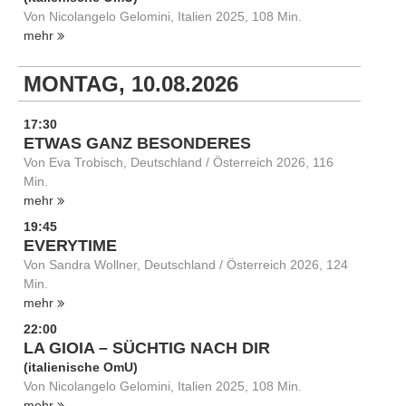
Von Nicolangelo Gelomini, Italien 2025, 108 Min.
mehr
MONTAG, 10.08.2026
17:30
ETWAS GANZ BESONDERES
Von Eva Trobisch, Deutschland / Österreich 2026, 116
Min.
mehr
19:45
EVERYTIME
Von Sandra Wollner, Deutschland / Österreich 2026, 124
Min.
mehr
22:00
LA GIOIA – SÜCHTIG NACH DIR
(italienische OmU)
Von Nicolangelo Gelomini, Italien 2025, 108 Min.
mehr