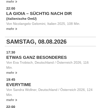
mehr
22:00
LA GIOIA – SÜCHTIG NACH DIR
(italienische OmU)
Von Nicolangelo Gelomini, Italien 2025, 108 Min.
mehr
SAMSTAG, 08.08.2026
17:30
ETWAS GANZ BESONDERES
Von Eva Trobisch, Deutschland / Österreich 2026, 116
Min.
mehr
19:45
EVERYTIME
Von Sandra Wollner, Deutschland / Österreich 2026, 124
Min.
mehr
22:00