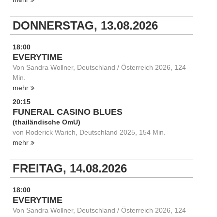
DONNERSTAG, 13.08.2026
18:00
EVERYTIME
Von Sandra Wollner, Deutschland / Österreich 2026, 124
Min.
mehr
20:15
FUNERAL CASINO BLUES
(thailändische OmU)
von Roderick Warich, Deutschland 2025, 154 Min.
mehr
FREITAG, 14.08.2026
18:00
EVERYTIME
Von Sandra Wollner, Deutschland / Österreich 2026, 124