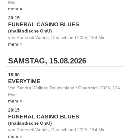
Min.
mehr
20:15
FUNERAL CASINO BLUES
(thailändische OmU)
von Roderick Warich, Deutschland 2025, 154 Min.
mehr
SAMSTAG, 15.08.2026
18:00
EVERYTIME
Von Sandra Wollner, Deutschland / Österreich 2026, 124
Min.
mehr
20:15
FUNERAL CASINO BLUES
(thailändische OmU)
von Roderick Warich, Deutschland 2025, 154 Min.
mehr