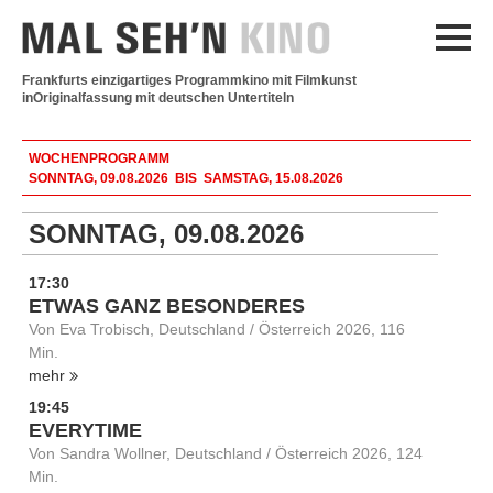
Frankfurts einzigartiges Programmkino mit Filmkunst
in
Originalfassung mit deutschen Untertiteln
WOCHENPROGRAMM
SONNTAG, 09.08.2026 BIS SAMSTAG, 15.08.2026
SONNTAG, 09.08.2026
17:30
ETWAS GANZ BESONDERES
Von Eva Trobisch, Deutschland / Österreich 2026, 116
Min.
mehr
19:45
EVERYTIME
Von Sandra Wollner, Deutschland / Österreich 2026, 124
Min.