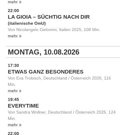
mehr
22:00
LA GIOIA – SÜCHTIG NACH DIR
(italienische OmU)
Von Nicolangelo Gelomini, Italien 2025, 108 Min.
mehr
MONTAG, 10.08.2026
17:30
ETWAS GANZ BESONDERES
Von Eva Trobisch, Deutschland / Österreich 2026, 116
Min.
mehr
19:45
EVERYTIME
Von Sandra Wollner, Deutschland / Österreich 2026, 124
Min.
mehr
22:00