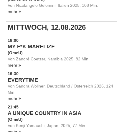
Von Nicolangelo Gelomini, Italien 2025, 108 Min.
mehr
MITTWOCH, 12.08.2026
18:00
MY F*K MARELIZE
(OmeU)
Von Zandré Coetzer, Namibia 2025, 82 Min.
mehr
19:30
EVERYTIME
Von Sandra Wollner, Deutschland / Österreich 2026, 124
Min.
mehr
21:45
A UNIQUE COUNTRY IN ASIA
(OmeU)
Von Kenji Yamauchi, Japan, 2025, 77 Min.
mehr