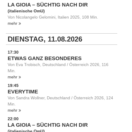
LA GIOIA – SÜCHTIG NACH DIR
(italienische OmU)
Von Nicolangelo Gelomini, Italien 2025, 108 Min.
mehr
DIENSTAG, 11.08.2026
17:30
ETWAS GANZ BESONDERES
Von Eva Trobisch, Deutschland / Österreich 2026, 116
Min.
mehr
19:45
EVERYTIME
Von Sandra Wollner, Deutschland / Österreich 2026, 124
Min.
mehr
22:00
LA GIOIA – SÜCHTIG NACH DIR
(italienische OmU)