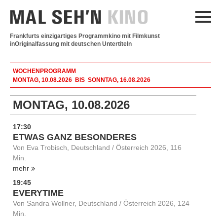
Frankfurts einzigartiges Programmkino mit Filmkunst
in
Originalfassung mit deutschen Untertiteln
WOCHENPROGRAMM
MONTAG, 10.08.2026 BIS SONNTAG, 16.08.2026
MONTAG, 10.08.2026
17:30
ETWAS GANZ BESONDERES
Von Eva Trobisch, Deutschland / Österreich 2026, 116
Min.
mehr
19:45
EVERYTIME
Von Sandra Wollner, Deutschland / Österreich 2026, 124
Min.