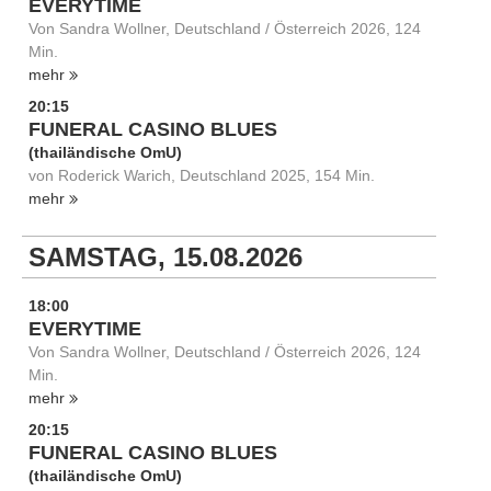
EVERYTIME
Von Sandra Wollner, Deutschland / Österreich 2026, 124
Min.
mehr
20:15
FUNERAL CASINO BLUES
(thailändische OmU)
von Roderick Warich, Deutschland 2025, 154 Min.
mehr
SAMSTAG, 15.08.2026
18:00
EVERYTIME
Von Sandra Wollner, Deutschland / Österreich 2026, 124
Min.
mehr
20:15
FUNERAL CASINO BLUES
(thailändische OmU)