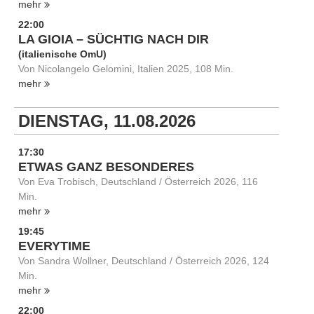
mehr
22:00
LA GIOIA – SÜCHTIG NACH DIR
(italienische OmU)
Von Nicolangelo Gelomini, Italien 2025, 108 Min.
mehr
DIENSTAG, 11.08.2026
17:30
ETWAS GANZ BESONDERES
Von Eva Trobisch, Deutschland / Österreich 2026, 116
Min.
mehr
19:45
EVERYTIME
Von Sandra Wollner, Deutschland / Österreich 2026, 124
Min.
mehr
22:00