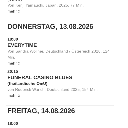
Von Kenji Yamauchi, Japan, 2025, 77 Min.
mehr
DONNERSTAG, 13.08.2026
18:00
EVERYTIME
Von Sandra Wollner, Deutschland / Österreich 2026, 124
Min.
mehr
20:15
FUNERAL CASINO BLUES
(thailändische OmU)
von Roderick Warich, Deutschland 2025, 154 Min.
mehr
FREITAG, 14.08.2026
18:00