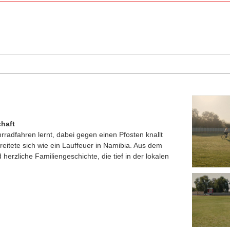
haft
radfahren lernt, dabei gegen einen Pfosten knallt
reitete sich wie ein Lauffeuer in Namibia. Aus dem
herzliche Familiengeschichte, die tief in der lokalen