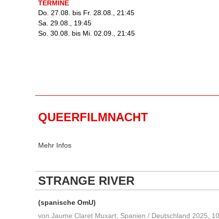
TERMINE
Do. 27.08. bis Fr. 28.08., 21:45
Sa. 29.08., 19:45
So. 30.08. bis Mi. 02.09., 21:45
QUEERFILMNACHT
Mehr Infos
STRANGE RIVER
(spanische OmU)
von Jaume Claret Muxart, Spanien / Deutschland 2025, 10