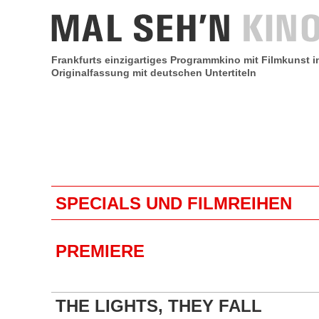
Frankfurts einzigartiges Programmkino mit Filmkunst i
Originalfassung mit deutschen Untertiteln
SPECIALS UND FILMREIHEN
PREMIERE
THE LIGHTS, THEY FALL