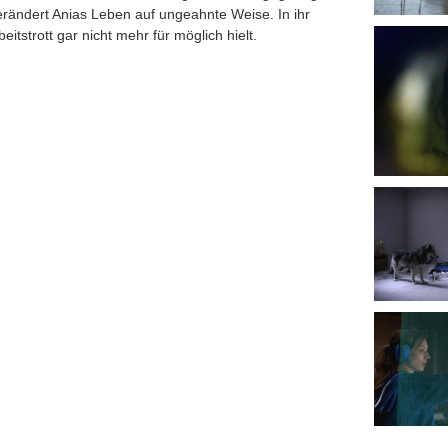
verändert Anias Leben auf ungeahnte Weise. In ihr
eitstrott gar nicht mehr für möglich hielt.