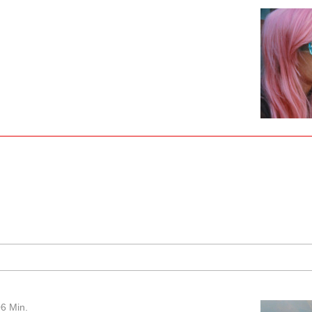
6 Min.