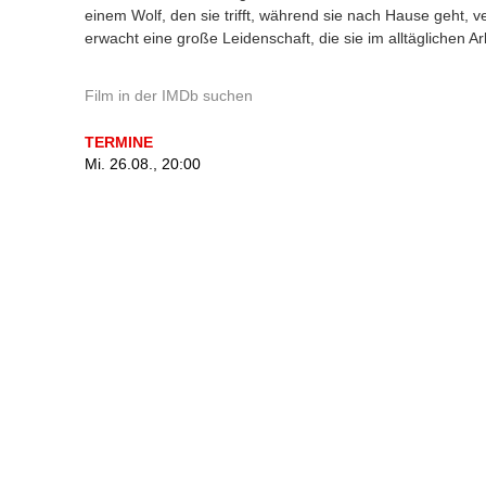
einem Wolf, den sie trifft, während sie nach Hause geht, 
erwacht eine große Leidenschaft, die sie im alltäglichen Arb
Film in der IMDb suchen
TERMINE
Mi. 26.08., 20:00