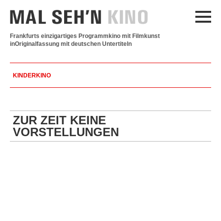
Frankfurts einzigartiges Programmkino mit Filmkunst
in
Originalfassung mit deutschen Untertiteln
KINDERKINO
ZUR ZEIT KEINE
VORSTELLUNGEN