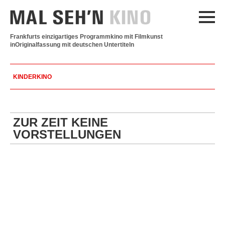
Frankfurts einzigartiges Programmkino mit Filmkunst
in
Originalfassung mit deutschen Untertiteln
KINDERKINO
ZUR ZEIT KEINE
VORSTELLUNGEN