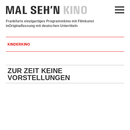
Frankfurts einzigartiges Programmkino mit Filmkunst
in
Originalfassung mit deutschen Untertiteln
KINDERKINO
ZUR ZEIT KEINE
VORSTELLUNGEN