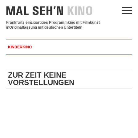
Frankfurts einzigartiges Programmkino mit Filmkunst
in
Originalfassung mit deutschen Untertiteln
KINDERKINO
ZUR ZEIT KEINE
VORSTELLUNGEN